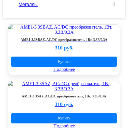
Металлы
AME1-3.3SBAZ, AC/DC преобразователь, 1Вт, 3.3В/0.3А
310 руб.
Купить
Подробнее
AME1-3.3SAZ, AC/DC преобразователь, 1Вт, 3.3В/0.3А
310 руб.
Купить
Подробнее