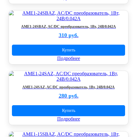
AME1-24SBAZ, AC/DC преобразователь, 1Вт, 24В/0.042A
310 руб.
Купить
Подробнее
AME1-24SAZ, AC/DC преобразователь, 1Вт, 24В/0.042A
280 руб.
Купить
Подробнее