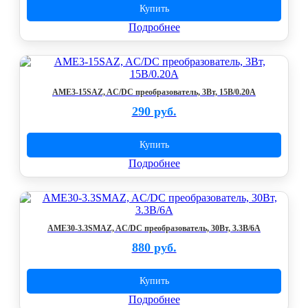
Купить
Подробнее
AME3-15SAZ, AC/DC преобразователь, 3Вт, 15В/0.20A
290 руб.
Купить
Подробнее
AME30-3.3SMAZ, AC/DC преобразователь, 30Вт, 3.3В/6А
880 руб.
Купить
Подробнее