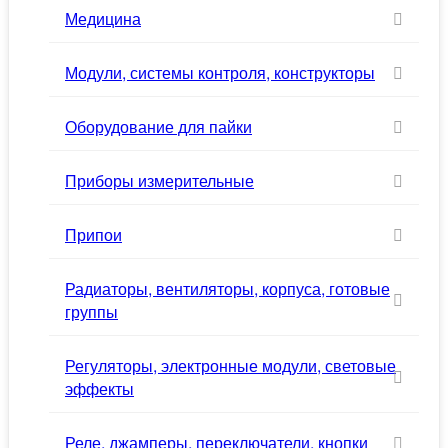
Медицина
Модули, системы контроля, конструкторы
Оборудование для пайки
Приборы измерительные
Припои
Радиаторы, вентиляторы, корпуса, готовые
группы
Регуляторы, электронные модули, световые
эффекты
Реле, джамперы, переключатели, кнопки