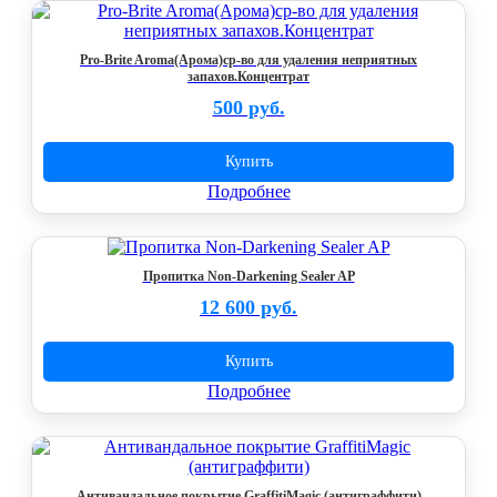
Pro-Brite Aroma(Арома)ср-во для удаления неприятных
запахов.Концентрат
500 руб.
Купить
Подробнее
Пропитка Non-Darkening Sealer AP
12 600 руб.
Купить
Подробнее
Антивандальное покрытие GraffitiMagic (антиграффити)