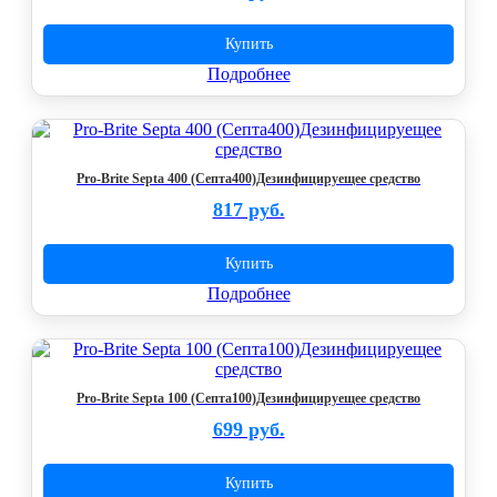
Купить
Подробнее
Pro-Brite Septa 400 (Септа400)Дезинфицируещее средство
817 руб.
Купить
Подробнее
Pro-Brite Septa 100 (Септа100)Дезинфицируещее средство
699 руб.
Купить