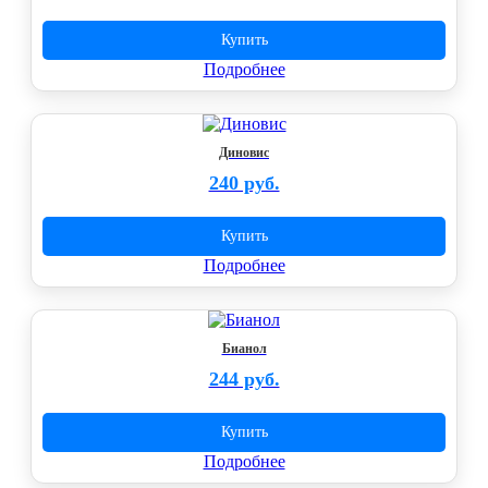
Купить
Подробнее
Диновис
240 руб.
Купить
Подробнее
Бианол
244 руб.
Купить
Подробнее