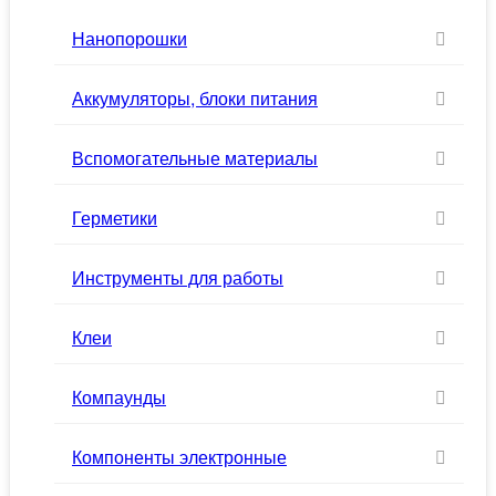
Нанопорошки
Аккумуляторы, блоки питания
Вспомогательные материалы
Герметики
Инструменты для работы
Клеи
Компаунды
Компоненты электронные