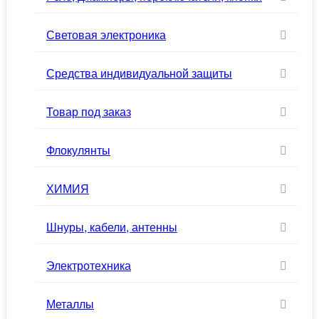
Световая электроника
Средства индивидуальной защиты
Товар под заказ
Флокулянты
ХИМИЯ
Шнуры, кабели, антенны
Электротехника
Металлы