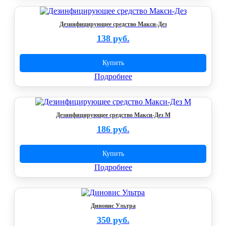
Дезинфицирующее средство Макси-Дез
138 руб.
Купить
Подробнее
Дезинфицирующее средство Макси-Дез М
186 руб.
Купить
Подробнее
Диновис Ультра
350 руб.