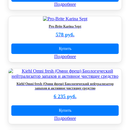
Подробнее
Pro-Brite Karina Sept
578 руб.
Купить
Подробнее
Kiehl Omni fresh (Омни фреш) Биологический нейтрализатор
запахов и активное чистящее средство
6 235 руб.
Купить
Подробнее