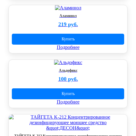
Аламинол
219 руб.
Купить
Подробнее
Альдофикс
100 руб.
Купить
Подробнее