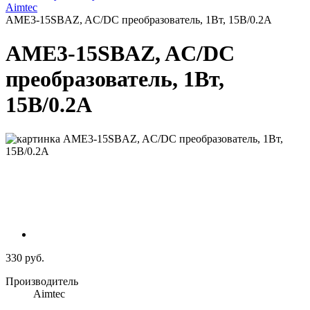
Aimtec
AME3-15SBAZ, AC/DC преобразователь, 1Вт, 15В/0.2A
AME3-15SBAZ, AC/DC
преобразователь, 1Вт,
15В/0.2A
330 руб.
Производитель
Aimtec