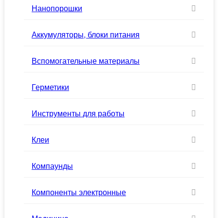
Нанопорошки
Аккумуляторы, блоки питания
Вспомогательные материалы
Герметики
Инструменты для работы
Клеи
Компаунды
Компоненты электронные