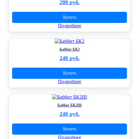
200 руб.
Купить
Подробнее
Баббит БК2
240 руб.
Купить
Подробнее
Баббит БК2Ш
240 руб.
Купить
Подробнее