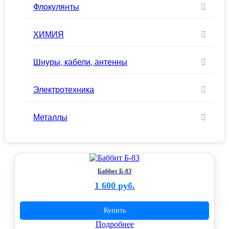
Флокулянты
ХИМИЯ
Шнуры, кабели, антенны
Электротехника
Металлы
Баббит Б-83
1 600 руб.
Купить
Подробнее