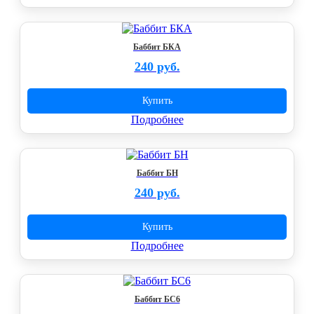
Баббит БКА
240 руб.
Купить
Подробнее
Баббит БН
240 руб.
Купить
Подробнее
Баббит БС6