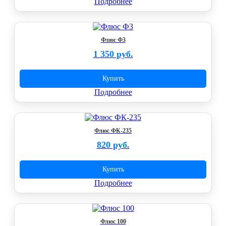
Подробнее
Флюс Ф3
1 350 руб.
Купить
Подробнее
Флюс ФК-235
820 руб.
Купить
Подробнее
Флюс 100