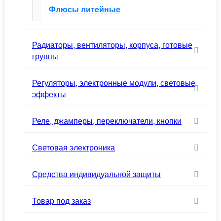
Флюсы литейные
Радиаторы, вентиляторы, корпуса, готовые
группы
Регуляторы, электронные модули, световые
эффекты
Реле, джамперы, переключатели, кнопки
Световая электроника
Средства индивидуальной защиты
Товар под заказ