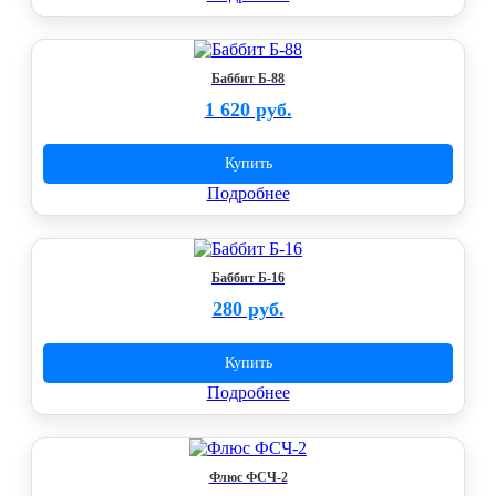
Баббит Б-88
1 620 руб.
Купить
Подробнее
Баббит Б-16
280 руб.
Купить
Подробнее
Флюс ФСЧ-2