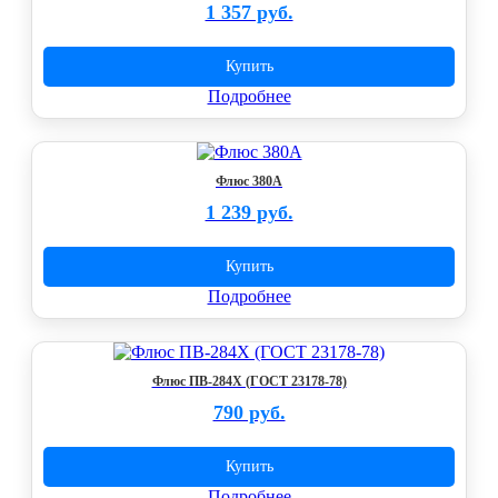
1 357 руб.
Купить
Подробнее
Флюс 380А
1 239 руб.
Купить
Подробнее
Флюс ПВ-284Х (ГОСТ 23178-78)
790 руб.
Купить
Подробнее