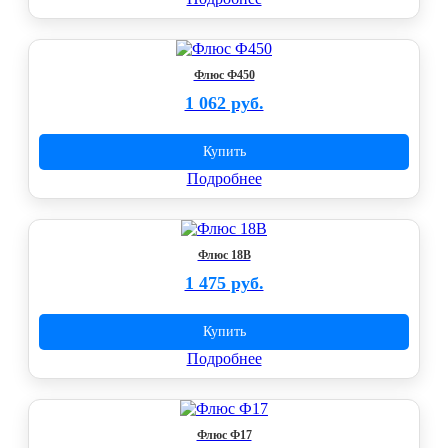
Флюс Ф450
1 062 руб.
Купить
Подробнее
Флюс 18В
1 475 руб.
Купить
Подробнее
Флюс Ф17