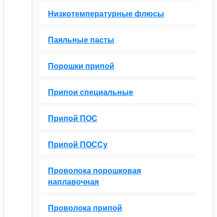
Низкотемпературные флюсы
Паяльные пасты
Порошки припой
Припои специальные
Припой ПОС
Припой ПОССу
Проволока порошковая
наплавочная
Проволока припой