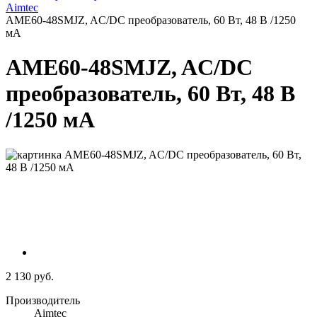
Aimtec
AME60-48SMJZ, AC/DC преобразователь, 60 Вт, 48 В /1250
мА
AME60-48SMJZ, AC/DC
преобразователь, 60 Вт, 48 В
/1250 мА
2 130 руб.
Производитель
Aimtec