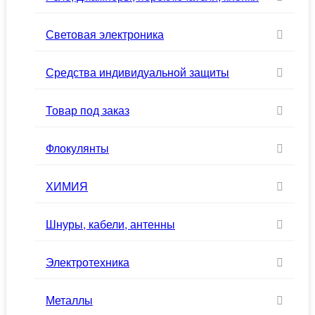
Световая электроника
Средства индивидуальной защиты
Товар под заказ
Флокулянты
ХИМИЯ
Шнуры, кабели, антенны
Электротехника
Металлы