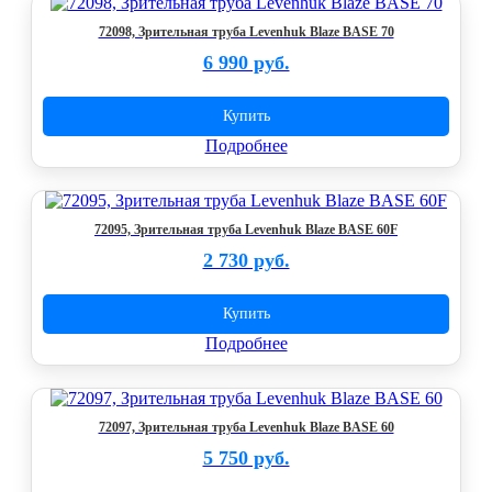
72098, Зрительная труба Levenhuk Blaze BASE 70
6 990 руб.
Купить
Подробнее
72095, Зрительная труба Levenhuk Blaze BASE 60F
2 730 руб.
Купить
Подробнее
72097, Зрительная труба Levenhuk Blaze BASE 60
5 750 руб.