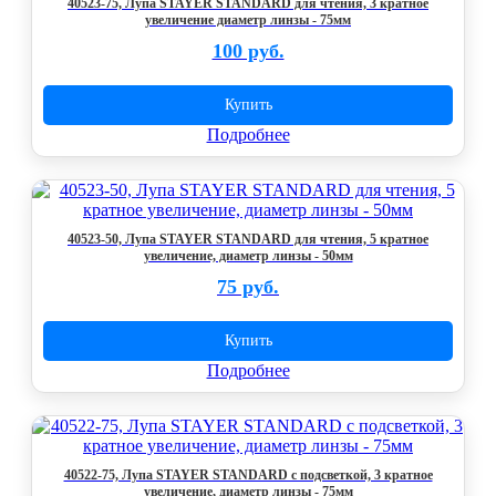
40523-75, Лупа STAYER STANDARD для чтения, 3 кратное
увеличение диаметр линзы - 75мм
100 руб.
Купить
Подробнее
40523-50, Лупа STAYER STANDARD для чтения, 5 кратное
увеличение, диаметр линзы - 50мм
75 руб.
Купить
Подробнее
40522-75, Лупа STAYER STANDARD с подсветкой, 3 кратное
увеличение, диаметр линзы - 75мм