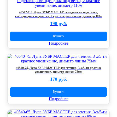
40542-110, Лупа ЗУБР МАСТЕР складная на подставке,
светодиодная подсветка, 2 кратное увеличение, диаметр 110м
190 руб.
Купить
Подробнее
40540-75, Лупа ЗУБР МАСТЕР для чтения, 3-х/5-ти кратное
увеличение, диаметр линзы 75мм
170 руб.
Купить
Подробнее