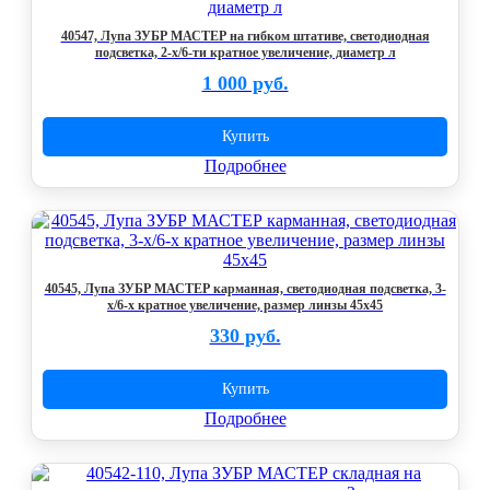
40547, Лупа ЗУБР МАСТЕР на гибком штативе, светодиодная
подсветка, 2-х/6-ти кратное увеличение, диаметр л
1 000 руб.
Купить
Подробнее
40545, Лупа ЗУБР МАСТЕР карманная, светодиодная подсветка, 3-
х/6-х кратное увеличение, размер линзы 45х45
330 руб.
Купить
Подробнее