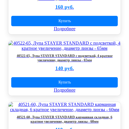
160 руб.
Купить
Подробнее
40522-65, Лупа STAYER STANDARD с подсветкой, 4 кратное
увеличение, диаметр линзы - 65мм
140 руб.
Купить
Подробнее
40521-60, Лупа STAYER STANDARD карманная складная, 6
кратное увеличение, диаметр линзы - 60мм