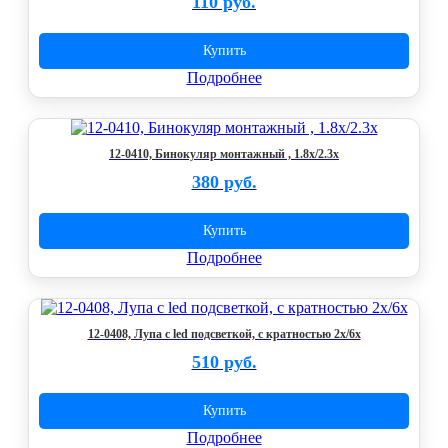
110 руб.
Купить
Подробнее
12-0410, Бинокуляр монтажный , 1.8x/2.3x
380 руб.
Купить
Подробнее
12-0408, Лупа с led подсветкой, с кратностью 2х/6х
510 руб.
Купить
Подробнее