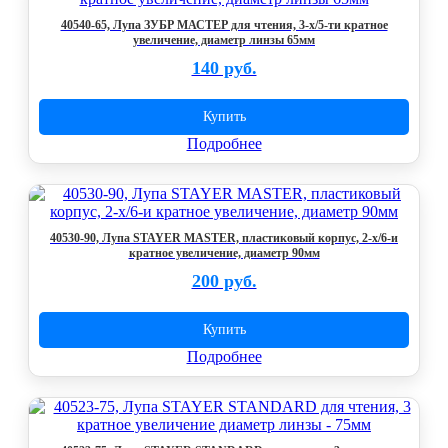
40540-65, Лупа ЗУБР МАСТЕР для чтения, 3-х/5-ти кратное
увеличение, диаметр линзы 65мм
140 руб.
Купить
Подробнее
40530-90, Лупа STAYER MASTER, пластиковый корпус, 2-х/6-и
кратное увеличение, диаметр 90мм
200 руб.
Купить
Подробнее