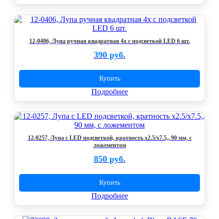
12-0406, Лупа ручная квадратная 4х с подсветкой LED 6 шт.
390 руб.
Купить
Подробнее
12-0257, Лупа с LED подсветкой, кратность х2.5/х7.5,, 90 мм, с
ложементом
850 руб.
Купить
Подробнее