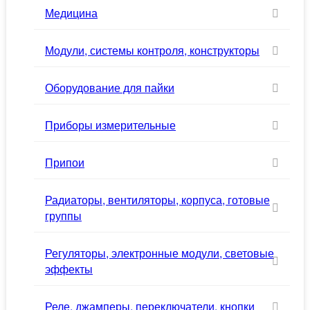
Медицина
Модули, системы контроля, конструкторы
Оборудование для пайки
Приборы измерительные
Припои
Радиаторы, вентиляторы, корпуса, готовые
группы
Регуляторы, электронные модули, световые
эффекты
Реле, джамперы, переключатели, кнопки