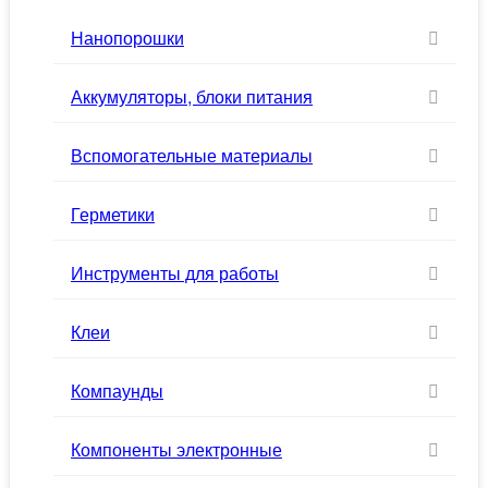
Нанопорошки
Аккумуляторы, блоки питания
Вспомогательные материалы
Герметики
Инструменты для работы
Клеи
Компаунды
Компоненты электронные