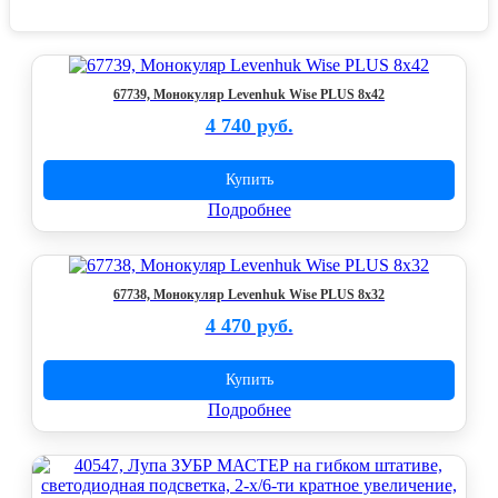
67739, Монокуляр Levenhuk Wise PLUS 8x42
4 740 руб.
Купить
Подробнее
67738, Монокуляр Levenhuk Wise PLUS 8x32
4 470 руб.
Купить
Подробнее