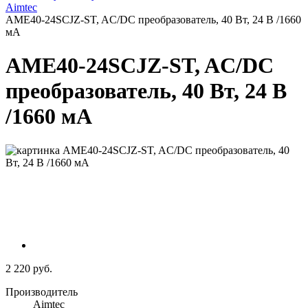
Aimtec
AME40-24SCJZ-ST, AC/DC преобразователь, 40 Вт, 24 В /1660
мА
AME40-24SCJZ-ST, AC/DC
преобразователь, 40 Вт, 24 В
/1660 мА
2 220 руб.
Производитель
Aimtec