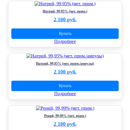
Натрий, 99,95% (мет. прим.)
2 100 руб.
Купить
Подробнее
Натрий, 99,95% (мет. прим./ампулы)
2 100 руб.
Купить
Подробнее
Рений, 99,99% (мет. прим.)
2 100 руб.