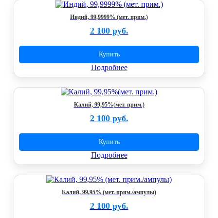
Индий, 99,9999% (мет. прим.)
2 100 руб.
Купить
Подробнее
Калий, 99,95%(мет. прим.)
2 100 руб.
Купить
Подробнее
Калий, 99,95% (мет. прим./ампулы)
2 100 руб.