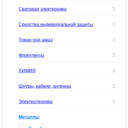
Световая электроника
Средства индивидуальной защиты
Товар под заказ
Флокулянты
ХИМИЯ
Шнуры, кабели, антенны
Электротехника
Металлы