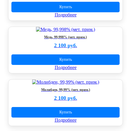
Купить
Подробнее
Медь, 99,998% (мет. прим.)
2 100 руб.
Купить
Подробнее
Молибден, 99,99% (мет. прим.)
2 100 руб.
Купить
Подробнее