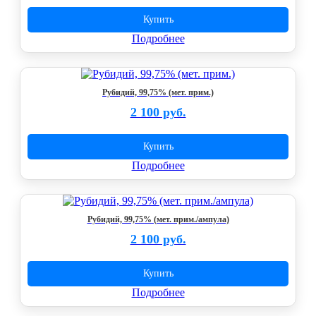
Купить
Подробнее
Рубидий, 99,75% (мет. прим.)
2 100 руб.
Купить
Подробнее
Рубидий, 99,75% (мет. прим./ампула)
2 100 руб.
Купить
Подробнее