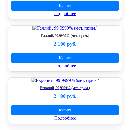
Купить
Подробнее
Галлий, 99,9999% (мет. прим.)
2 100 руб.
Купить
Подробнее
Европий, 99,9999% (мет. прим.)
2 100 руб.
Купить
Подробнее