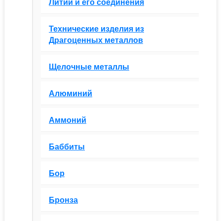
Литий и его соединения
Технические изделия из
Драгоценных металлов
Щелочные металлы
Алюминий
Аммоний
Баббиты
Бор
Бронза