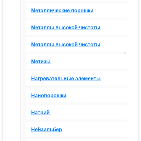
Металлические порошки
Металлы высокой чистоты
Металлы высокой чистоты
Метизы
Нагревательные элементы
Нанопорошки
Натрий
Нейзильбер