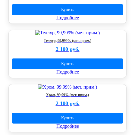
Купить
Подробнее
Теллур, 99,999% (мет. прим.)
2 100 руб.
Купить
Подробнее
Хром, 99,99% (мет. прим.)
2 100 руб.
Купить
Подробнее