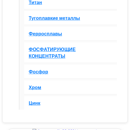
Титан
Тугоплавкие металлы
Ферросплавы
ФОСФАТИРУЮЩИЕ
КОНЦЕНТРАТЫ
Фосфор
Хром
Цинк