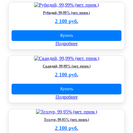
Рубидий, 99,99% (мет. прим.)
2 100 руб.
Купить
Подробнее
Скандий, 99,99% (мет. прим.)
2 100 руб.
Купить
Подробнее
Теллур, 99,95% (мет. прим.)
2 100 руб.