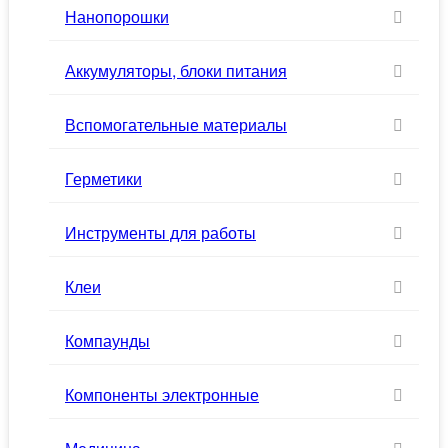
Нанопорошки
Аккумуляторы, блоки питания
Вспомогательные материалы
Герметики
Инструменты для работы
Клеи
Компаунды
Компоненты электронные