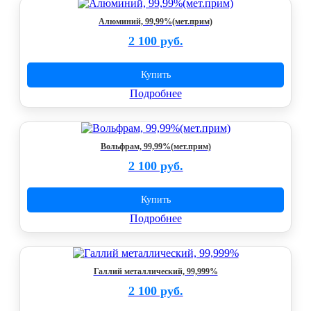
Алюминий, 99,99%(мет.прим)
2 100 руб.
Купить
Подробнее
Вольфрам, 99,99%(мет.прим)
2 100 руб.
Купить
Подробнее
Галлий металлический, 99,999%
2 100 руб.