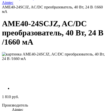
Aimtec
AME40-24SCJZ, AC/DC преобразователь, 40 Вт, 24 В /1660
мА
AME40-24SCJZ, AC/DC
преобразователь, 40 Вт, 24 В
/1660 мА
1 810 руб.
Производитель
Aimtec