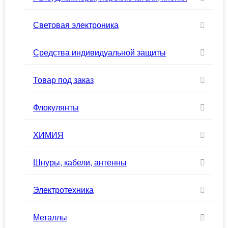
Световая электроника
Средства индивидуальной защиты
Товар под заказ
Флокулянты
ХИМИЯ
Шнуры, кабели, антенны
Электротехника
Металлы