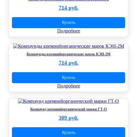
714 руб.
Купить
Подробнее
Компаунды кремнийорганические марок КЭН-2М
714 руб.
Купить
Подробнее
Компаунд кремнийорганический марки ГТ-О
309 руб.
Купить