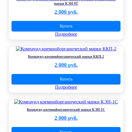
марки КЭН-9Т
2 000 руб.
Купить
Подробнее
Компаунд кремнийорганический марки ККП-2
2 000 руб.
Купить
Подробнее
Компаунд кремнийорганический марки КЭН-1С
2 000 руб.