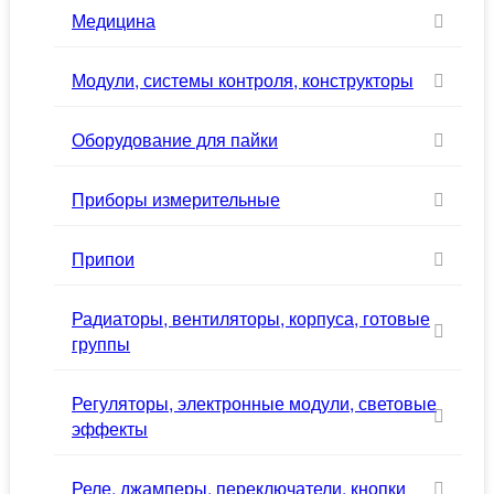
Медицина
Модули, системы контроля, конструкторы
Оборудование для пайки
Приборы измерительные
Припои
Радиаторы, вентиляторы, корпуса, готовые
группы
Регуляторы, электронные модули, световые
эффекты
Реле, джамперы, переключатели, кнопки