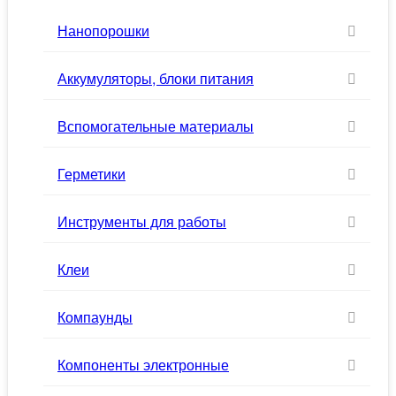
Нанопорошки
Аккумуляторы, блоки питания
Вспомогательные материалы
Герметики
Инструменты для работы
Клеи
Компаунды
Компоненты электронные