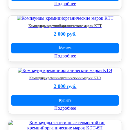
Подробнее
Компаунды кремнийорганические марок КТТ
2 000 руб.
Купить
Подробнее
Компаунд кремнийорганический марки КТЭ
2 000 руб.
Купить
Подробнее