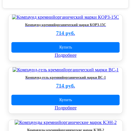
Компаунд кремнийорганический марки КОРЗ-15С
714 руб.
Купить
Подробнее
Компаунд-гель кремнийорганический марки ВС-1
714 руб.
Купить
Подробнее
Компаунды кремнийорганические марок КЭН-2