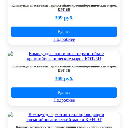
Компаунды эластичные термостойкие кремнийорганические марок
КЭТ-6Н
309 руб.
Купить
Подробнее
Компаунды эластичные термостойкие кремнийорганические марок
КЭТ-3Н
309 руб.
Купить
Подробнее
Компаунд-герметик теплопроводящий кремнийорганический