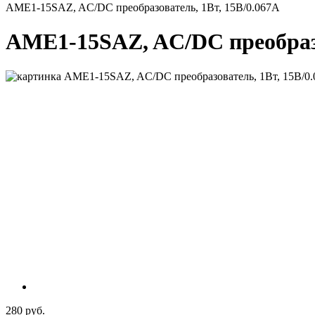
AME1-15SAZ, AC/DC преобразователь, 1Вт, 15В/0.067A
AME1-15SAZ, AC/DC преобразо
280 руб.