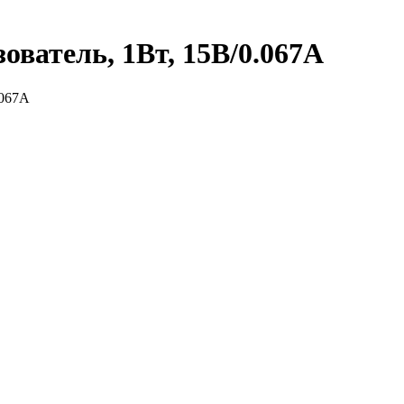
ватель, 1Вт, 15В/0.067A