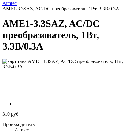
Aimtec
AME1-3.3SAZ, AC/DC преобразователь, 1Вт, 3.3В/0.3А
AME1-3.3SAZ, AC/DC
преобразователь, 1Вт,
3.3В/0.3А
310 руб.
Производитель
Aimtec