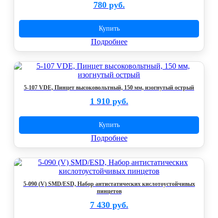
780 руб.
Купить
Подробнее
5-107 VDE, Пинцет высоковольтный, 150 мм, изогнутый острый
1 910 руб.
Купить
Подробнее
5-090 (V) SMD/ESD, Набор антистатических кислотоустойчивых
пинцетов
7 430 руб.