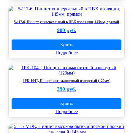
5-117-6, Пинцет универсальный в ПВХ изоляции, 145мм, прямой
900 руб.
Купить
Подробнее
1PK-104T, Пинцет антимагнитный изогнутый (120мм)
390 руб.
Купить
Подробнее