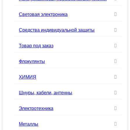
Световая электроника
Средства индивидуальной защиты
Товар под заказ
Флокулянты
ХИМИЯ
Шнуры, кабели, антенны
Электротехника
Металлы