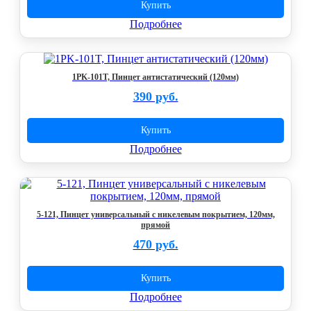
Купить
Подробнее
1PK-101T, Пинцет антистатический (120мм)
390 руб.
Купить
Подробнее
5-121, Пинцет универсальный с никелевым покрытием, 120мм,
прямой
470 руб.
Купить
Подробнее