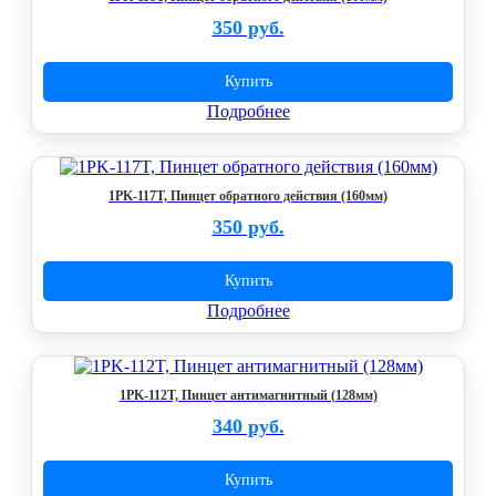
350 руб.
Купить
Подробнее
1PK-117T, Пинцет обратного действия (160мм)
350 руб.
Купить
Подробнее
1PK-112T, Пинцет антимагнитный (128мм)
340 руб.
Купить