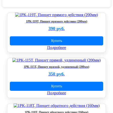
1PK-119T, Пинцет прямого действия (200мм)
390 руб.
Купить
Подробнее
1PK-115T, Пинцет прямой, удлиненный (200мм)
350 руб.
Купить
Подробнее
1PK-118T, Пинцет обратного действия (160мм)