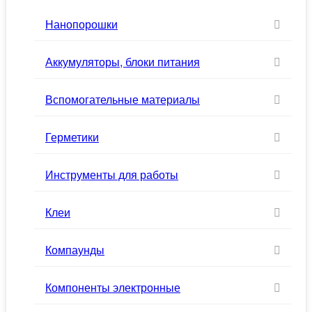
Нанопорошки
Аккумуляторы, блоки питания
Вспомогательные материалы
Герметики
Инструменты для работы
Клеи
Компаунды
Компоненты электронные