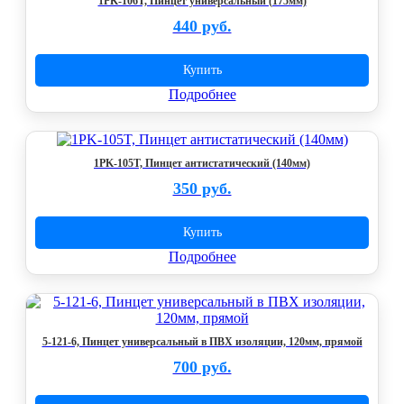
1PK-106T, Пинцет универсальный (175мм)
440 руб.
Купить
Подробнее
1PK-105T, Пинцет антистатический (140мм)
350 руб.
Купить
Подробнее
5-121-6, Пинцет универсальный в ПВХ изоляции, 120мм, прямой
700 руб.