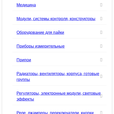
Медицина
Модули, системы контроля, конструкторы
Оборудование для пайки
Приборы измерительные
Припои
Радиаторы, вентиляторы, корпуса, готовые
группы
Регуляторы, электронные модули, световые
эффекты
Реле, джамперы, переключатели, кнопки