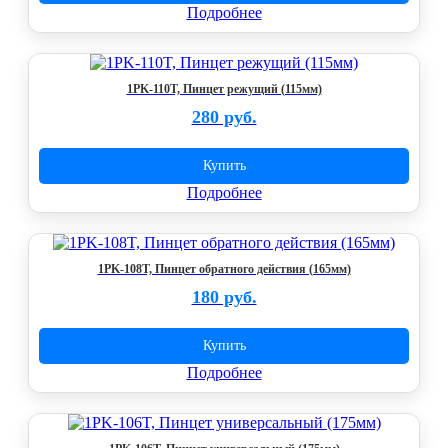
Подробнее
1PK-110T, Пинцет режущий (115мм)
280 руб.
Купить
Подробнее
1PK-108T, Пинцет обратного действия (165мм)
180 руб.
Купить
Подробнее