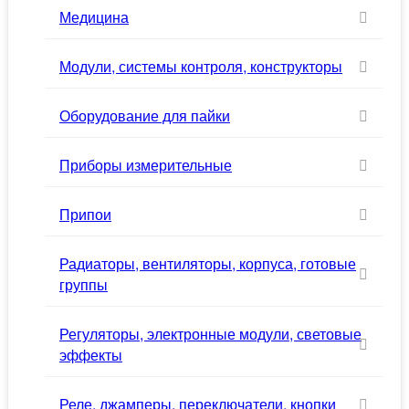
Медицина
Модули, системы контроля, конструкторы
Оборудование для пайки
Приборы измерительные
Припои
Радиаторы, вентиляторы, корпуса, готовые
группы
Регуляторы, электронные модули, световые
эффекты
Реле, джамперы, переключатели, кнопки