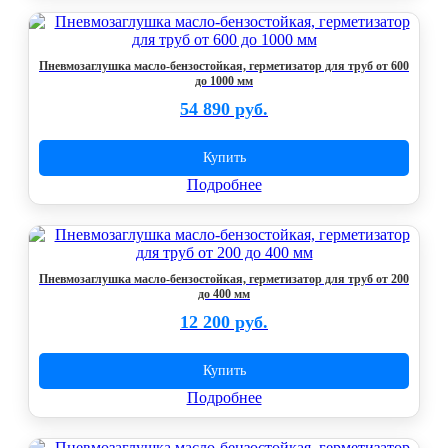
Пневмозаглушка масло-бензостойкая, герметизатор для труб от 600
до 1000 мм
54 890 руб.
Купить
Подробнее
Пневмозаглушка масло-бензостойкая, герметизатор для труб от 200
до 400 мм
12 200 руб.
Купить
Подробнее