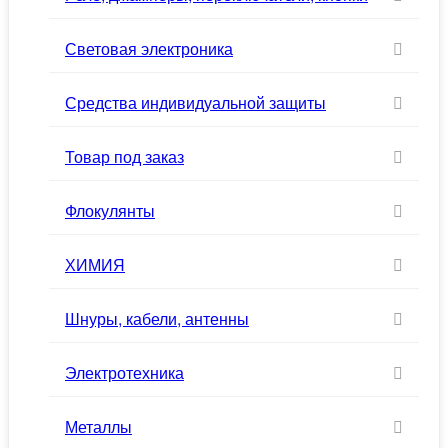
Световая электроника
Средства индивидуальной защиты
Товар под заказ
Флокулянты
ХИМИЯ
Шнуры, кабели, антенны
Электротехника
Металлы