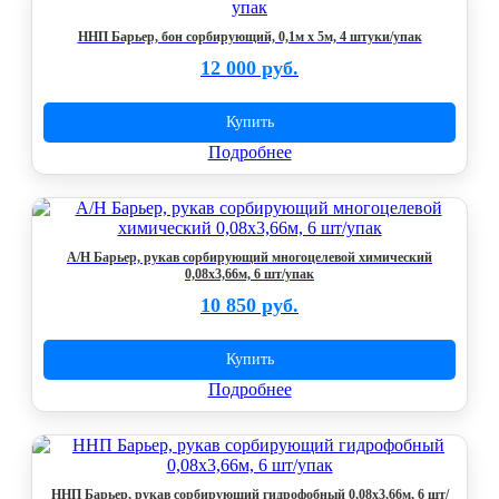
ННП Барьер, бон сорбирующий, 0,1м х 5м, 4 штуки/упак
12 000 руб.
Купить
Подробнее
А/Н Барьер, рукав сорбирующий многоцелевой химический
0,08х3,66м, 6 шт/упак
10 850 руб.
Купить
Подробнее
ННП Барьер, рукав сорбирующий гидрофобный 0,08х3,66м, 6 шт/