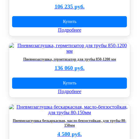
106 235 руб.
Купить
Подробнее
Пневмозаглушка, герметизатор для трубы 850-1200 мм
136 060 руб.
Купить
Подробнее
Пневмозаглушка бескаркасная, масло-бензостойкая, для трубы 80-
150мм
4 500 руб.