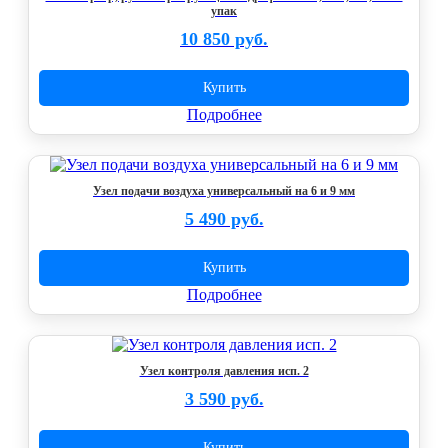
упак
10 850 руб.
Купить
Подробнее
Узел подачи воздуха универсальный на 6 и 9 мм
5 490 руб.
Купить
Подробнее
Узел контроля давления исп. 2
3 590 руб.
Купить