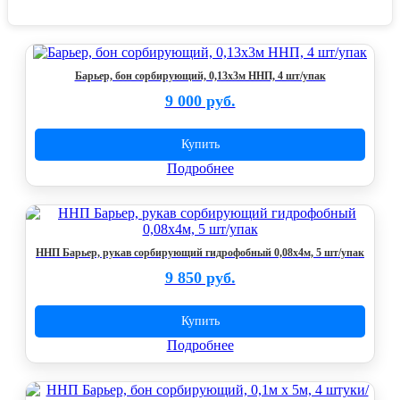
Барьер, бон сорбирующий, 0,13х3м ННП, 4 шт/упак
9 000 руб.
Купить
Подробнее
ННП Барьер, рукав сорбирующий гидрофобный 0,08х4м, 5 шт/упак
9 850 руб.
Купить
Подробнее