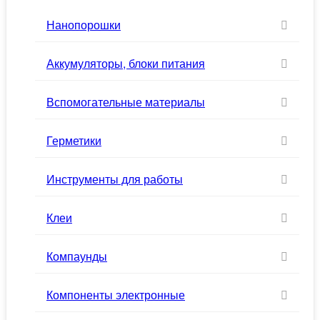
Нанопорошки
Аккумуляторы, блоки питания
Вспомогательные материалы
Герметики
Инструменты для работы
Клеи
Компаунды
Компоненты электронные