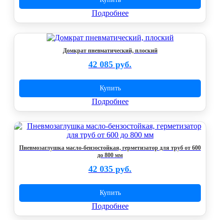
Подробнее
Домкрат пневматический, плоский
42 085 руб.
Купить
Подробнее
Пневмозаглушка масло-бензостойкая, герметизатор для труб от 600
до 800 мм
42 035 руб.
Купить
Подробнее