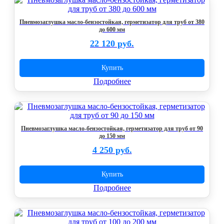
Пневмозаглушка масло-бензостойкая, герметизатор для труб от 380
до 600 мм
22 120 руб.
Купить
Подробнее
Пневмозаглушка масло-бензостойкая, герметизатор для труб от 90
до 150 мм
4 250 руб.
Купить
Подробнее