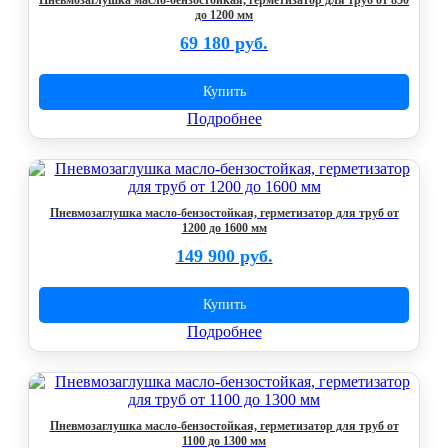
Пневмозаглушка масло-бензостойкая, герметизатор для труб от 850
до 1200 мм
69 180 руб.
Купить
Подробнее
Пневмозаглушка масло-бензостойкая, герметизатор для труб от
1200 до 1600 мм
149 900 руб.
Купить
Подробнее
Пневмозаглушка масло-бензостойкая, герметизатор для труб от
1100 до 1300 мм