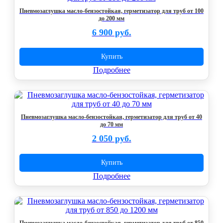
Пневмозаглушка масло-бензостойкая, герметизатор для труб от 100
до 200 мм
6 900 руб.
Купить
Подробнее
Пневмозаглушка масло-бензостойкая, герметизатор для труб от 40
до 70 мм
2 050 руб.
Купить
Подробнее