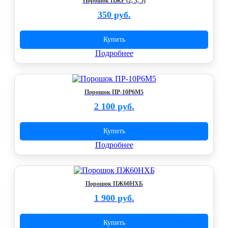
Порошок ПЖР (2, 3, 5)
350 руб.
Купить
Подробнее
Порошок ПР-10Р6М5
2 100 руб.
Купить
Подробнее
Порошок ПЖ60НХБ
1 900 руб.
Купить