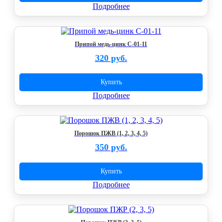
Подробнее
Припой медь-цинк C-01-11
320 руб.
Купить
Подробнее
Порошок ПЖВ (1, 2, 3, 4, 5)
350 руб.
Купить
Подробнее