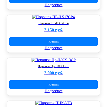
Подробнее
Порошок ПР-НХ17СР4
2 150 руб.
Купить
Подробнее
Порошок Пр-Н80Х13СР
2 000 руб.
Купить
Подробнее