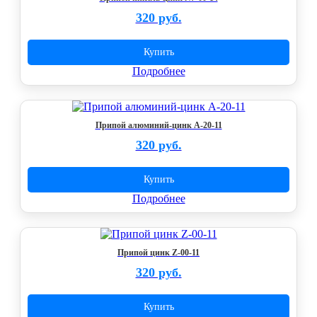
320 руб.
Купить
Подробнее
Припой алюминий-цинк А-20-11
320 руб.
Купить
Подробнее
Припой цинк Z-00-11
320 руб.
Купить