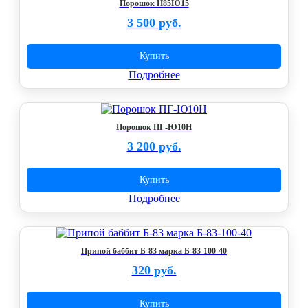
Порошок Н85Ю15
3 500 руб.
Купить
Подробнее
Порошок ПГ-Ю10Н
3 200 руб.
Купить
Подробнее
Припой баббит Б-83 марка Б-83-100-40
320 руб.
Купить