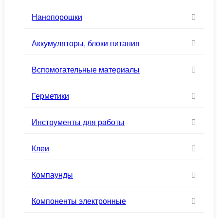
Нанопорошки
Аккумуляторы, блоки питания
Вспомогательные материалы
Герметики
Инструменты для работы
Клеи
Компаунды
Компоненты электронные