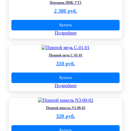
Порошок ПНК-УТ3
2 300 руб.
Купить
Подробнее
Припой медь С-01-01
310 руб.
Купить
Подробнее
Припой никель N3-00-02
320 руб.
Купить