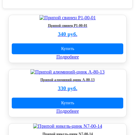
Припой свинец P1-00-01
340 руб.
Купить
Подробнее
Припой алюминий-цинк А-80-13
330 руб.
Купить
Подробнее
Припой никель-цинк N7-00-14