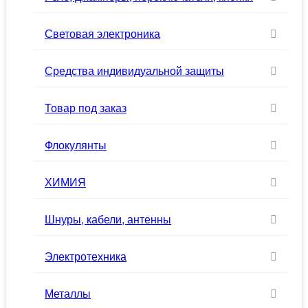
Световая электроника
Средства индивидуальной защиты
Товар под заказ
Флокулянты
ХИМИЯ
Шнуры, кабели, антенны
Электротехника
Металлы