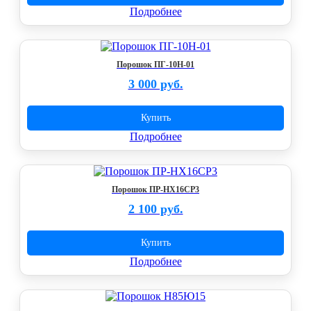
Подробнее
Порошок ПГ-10Н-01
3 000 руб.
Купить
Подробнее
Порошок ПР-НХ16СР3
2 100 руб.
Купить
Подробнее