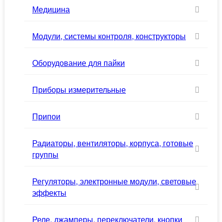
Медицина
Модули, системы контроля, конструкторы
Оборудование для пайки
Приборы измерительные
Припои
Радиаторы, вентиляторы, корпуса, готовые
группы
Регуляторы, электронные модули, световые
эффекты
Реле, джамперы, переключатели, кнопки