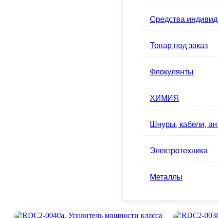
Средства индивид
Товар под заказ
Флокулянты
ХИМИЯ
Шнуры, кабели, а
Электротехника
Металлы