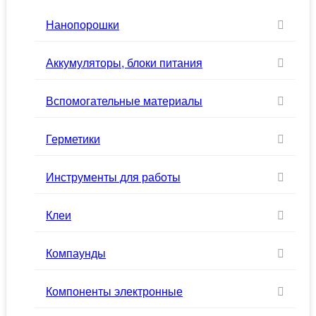
Нанопорошки
Аккумуляторы, блоки питания
Вспомогательные материалы
Герметики
Инструменты для работы
Клеи
Компаунды
Компоненты электронные