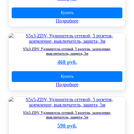
Купить
Подробнее
S5x3-ZDV, Удлинитель сетевой, 5 розеток, заземление,
выключатель, защита, 3м
460 руб.
Купить
Подробнее
S5x5-ZDV, Удлинитель сетевой, 5 розеток, заземление,
выключатель, защита, 5м
590 руб.