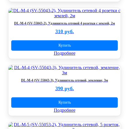
DL-M-4 (SV-55043-2), Удлинитель сетевой 4 розетки с землей, 2м
310 руб.
Купить
Подробнее
DL-M-4 (SV-55043-3), Удлинитель сетевой, земление, 3м
390 руб.
Купить
Подробнее