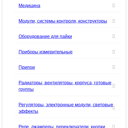
Медицина
Модули, системы контроля, конструкторы
Оборудование для пайки
Приборы измерительные
Припои
Радиаторы, вентиляторы, корпуса, готовые
группы
Регуляторы, электронные модули, световые
эффекты
Реле, джамперы, переключатели, кнопки