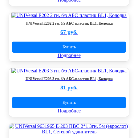
UNIVersal E202 2 гн. б/з АБС-пластик BL1, Колодка
67 руб.
Купить
Подробнее
UNIVersal E203 3 гн. б/з АБС-пластик BL1, Колодка
81 руб.
Купить
Подробнее