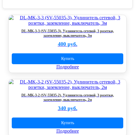
DL-MK-3-3 (SV-55035-3), Удлинитель сетевой, 3 розетки,
заземление, выключатель, 3м
400 руб.
Купить
Подробнее
DL-MK-3-2 (SV-55035-2), Удлинитель сетевой, 3 розетки,
заземление, выключатель, 2м
340 руб.
Купить
Подробнее