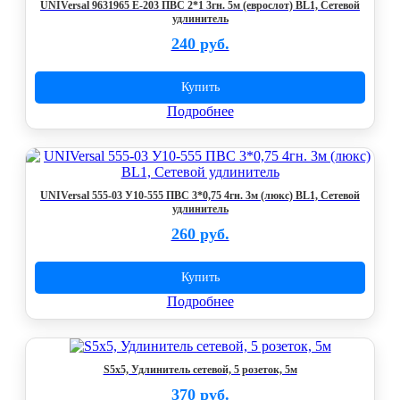
UNIVersal 9631965 Е-203 ПВС 2*1 3гн. 5м (еврослот) BL1, Сетевой
удлинитель
240 руб.
Купить
Подробнее
UNIVersal 555-03 У10-555 ПВС 3*0,75 4гн. 3м (люкс) BL1, Сетевой
удлинитель
260 руб.
Купить
Подробнее
S5x5, Удлинитель сетевой, 5 розеток, 5м
370 руб.