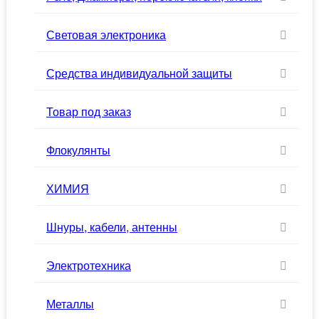
Световая электроника
Средства индивидуальной защиты
Товар под заказ
Флокулянты
ХИМИЯ
Шнуры, кабели, антенны
Электротехника
Металлы