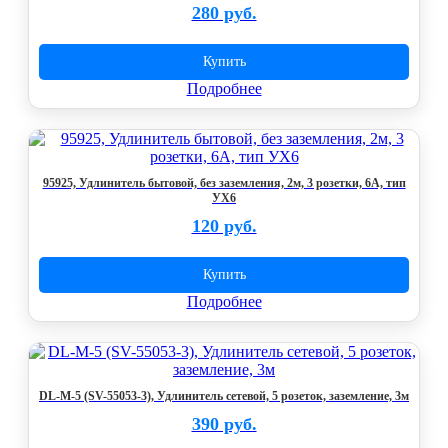
280 руб.
Купить
Подробнее
95925, Удлинитель бытовой, без заземления, 2м, 3 розетки, 6A, тип
УХ6
120 руб.
Купить
Подробнее
DL-M-5 (SV-55053-3), Удлинитель сетевой, 5 розеток, заземление, 3м
390 руб.