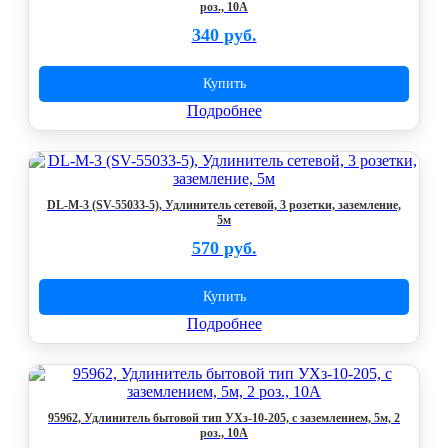
роз., 10А
340 руб.
Купить
Подробнее
DL-M-3 (SV-55033-5), Удлинитель сетевой, 3 розетки, заземление,
5м
570 руб.
Купить
Подробнее
95962, Удлинитель бытовой тип УХз-10-205, с заземлением, 5м, 2
роз., 10А