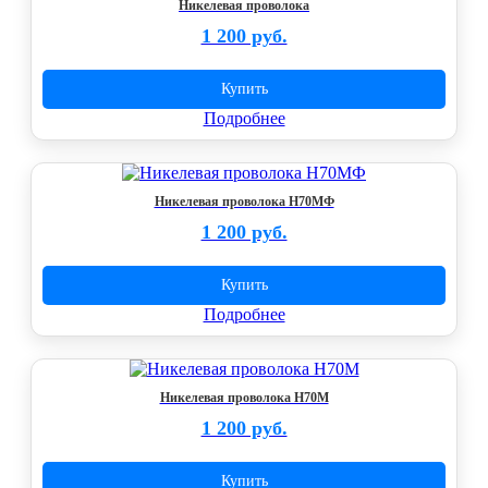
Никелевая проволока
1 200 руб.
Купить
Подробнее
Никелевая проволока Н70МФ
1 200 руб.
Купить
Подробнее
Никелевая проволока Н70М
1 200 руб.
Купить