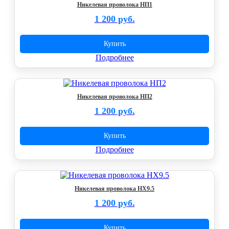
Никелевая проволока НП1
1 200 руб.
Купить
Подробнее
Никелевая проволока НП2
1 200 руб.
Купить
Подробнее
Никелевая проволока НХ9.5
1 200 руб.
Купить