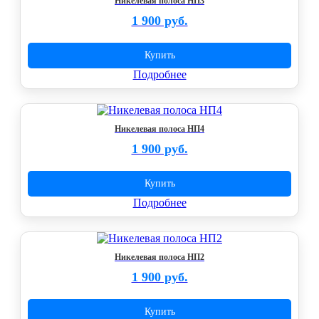
Никелевая полоса НП3
1 900 руб.
Купить
Подробнее
Никелевая полоса НП4
1 900 руб.
Купить
Подробнее
Никелевая полоса НП2
1 900 руб.
Купить