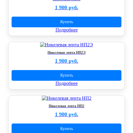
1 900 руб.
Купить
Подробнее
Никелевая лента НП2Э
1 900 руб.
Купить
Подробнее
Никелевая лента НП2
1 900 руб.
Купить