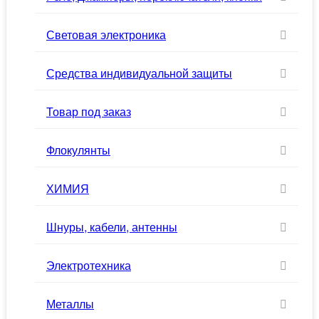
Световая электроника
Средства индивидуальной защиты
Товар под заказ
Флокулянты
ХИМИЯ
Шнуры, кабели, антенны
Электротехника
Металлы