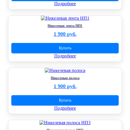
Подробнее
Никелевая лента НП1
1 900 руб.
Купить
Подробнее
Никелевая полоса
1 900 руб.
Купить
Подробнее