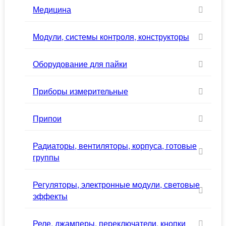
Медицина
Модули, системы контроля, конструкторы
Оборудование для пайки
Приборы измерительные
Припои
Радиаторы, вентиляторы, корпуса, готовые
группы
Регуляторы, электронные модули, световые
эффекты
Реле, джамперы, переключатели, кнопки