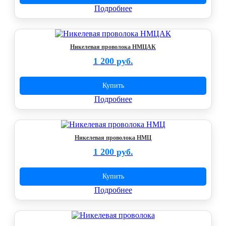
Подробнее
Никелевая проволока НМЦАК
1 200 руб.
Купить
Подробнее
Никелевая проволока НМЦ
1 200 руб.
Купить
Подробнее