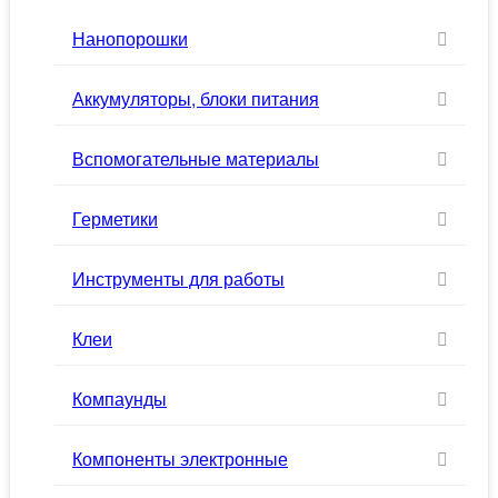
Нанопорошки
Аккумуляторы, блоки питания
Вспомогательные материалы
Герметики
Инструменты для работы
Клеи
Компаунды
Компоненты электронные