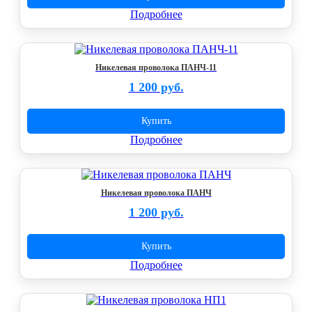
Подробнее
Никелевая проволока ПАНЧ-11
1 200 руб.
Купить
Подробнее
Никелевая проволока ПАНЧ
1 200 руб.
Купить
Подробнее