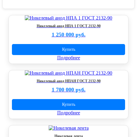
Никелевый анод НПА 1 ГОСТ 2132-90
1 250 000 руб.
Купить
Подробнее
Никелевый анод НПАН ГОСТ 2132-90
1 700 000 руб.
Купить
Подробнее
Никелевая лента