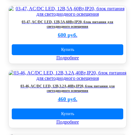
03-47, AC/DC LED, 12В,5А,60Вт,IP20, блок питания для
светодиодного освещения
600 руб.
Купить
Подробнее
03-46, AC/DC LED, 12В,3.2А,40Вт,IP20, блок питания для
светодиодного освещения
460 руб.
Купить
Подробнее