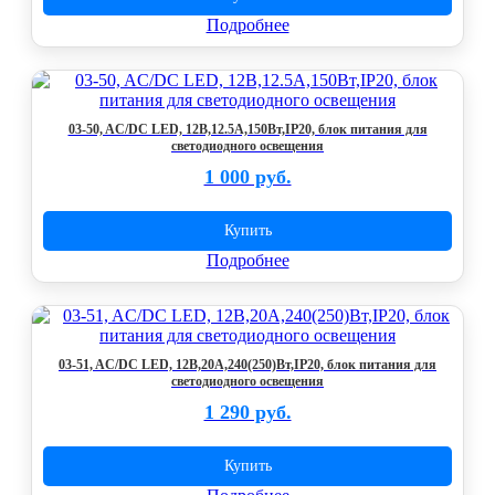
Подробнее
03-50, AC/DC LED, 12В,12.5А,150Вт,IP20, блок питания для
светодиодного освещения
1 000 руб.
Купить
Подробнее
03-51, AC/DC LED, 12В,20А,240(250)Вт,IP20, блок питания для
светодиодного освещения
1 290 руб.
Купить