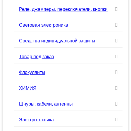
Реле, джамперы, переключатели, кнопки
Световая электроника
Средства индивидуальной защиты
Товар под заказ
Флокулянты
ХИМИЯ
Шнуры, кабели, антенны
Электротехника