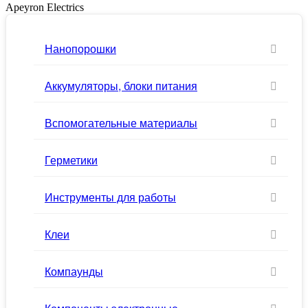
Apeyron Electrics
Нанопорошки
Аккумуляторы, блоки питания
Вспомогательные материалы
Герметики
Инструменты для работы
Клеи
Компаунды