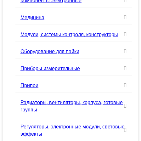
Компоненты электронные
Медицина
Модули, системы контроля, конструкторы
Оборудование для пайки
Приборы измерительные
Припои
Радиаторы, вентиляторы, корпуса, готовые
группы
Регуляторы, электронные модули, световые
эффекты