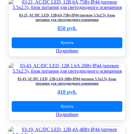
03-21, AC/DC LED, 12В,6A,75Вт,IP44 (штекер 5.5х2.5), блок
питания для светодиодного освещения
850 руб.
Купить
Подробнее
03-43, AC/DC LED, 12В,1.6A,20Вт,IP44 (штекер 5.5х2.5), блок
питания для светодиодного освещения
410 руб.
Купить
Подробнее