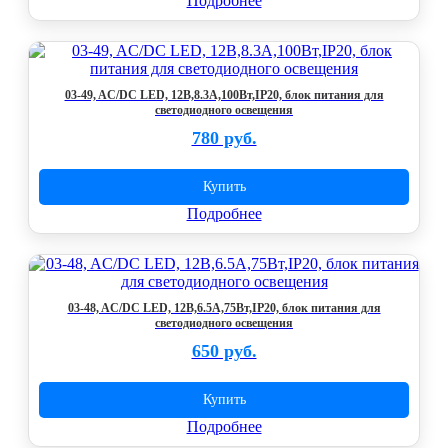
Подробнее
03-49, AC/DC LED, 12В,8.3А,100Вт,IP20, блок питания для
светодиодного освещения
780 руб.
Купить
Подробнее
03-48, AC/DC LED, 12В,6.5А,75Вт,IP20, блок питания для
светодиодного освещения
650 руб.
Купить
Подробнее