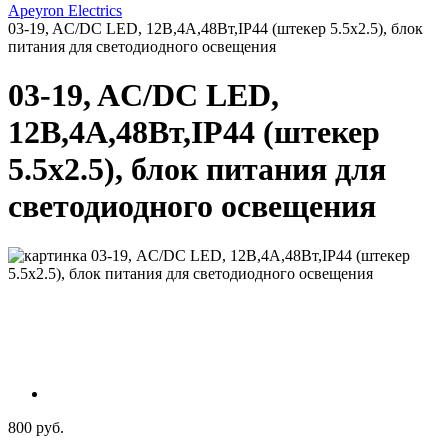
Apeyron Electrics
03-19, AC/DC LED, 12В,4A,48Вт,IP44 (штекер 5.5х2.5), блок
питания для светодиодного освещения
03-19, AC/DC LED,
12В,4A,48Вт,IP44 (штекер
5.5х2.5), блок питания для
светодиодного освещения
800 руб.