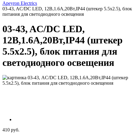
Apeyron Electrics
03-43, AC/DC LED, 12В,1.6A,20Вт,IP44 (штекер 5.5х2.5), блок
питания для светодиодного освещения
03-43, AC/DC LED,
12В,1.6A,20Вт,IP44 (штекер
5.5х2.5), блок питания для
светодиодного освещения
410 руб.