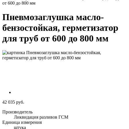
от 600 до 800 мм
Пневмозаглушка масло-
бензостойкая, герметизатор
для труб от 600 до 800 мм
42 035 руб.
Производитель
Ликвидация разливов ГСМ
Единица измерения
штука