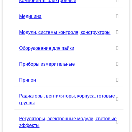
Компоненты электронные
Медицина
Модули, системы контроля, конструкторы
Оборудование для пайки
Приборы измерительные
Припои
Радиаторы, вентиляторы, корпуса, готовые
группы
Регуляторы, электронные модули, световые
эффекты