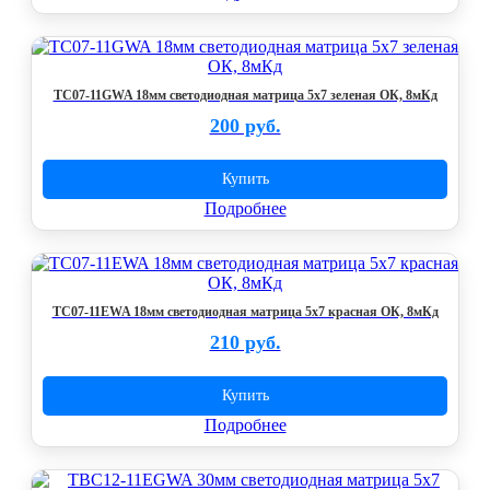
TC07-11GWA 18мм светодиодная матрица 5х7 зеленая ОК, 8мКд
200 руб.
Купить
Подробнее
TC07-11EWA 18мм светодиодная матрица 5х7 красная ОК, 8мКд
210 руб.
Купить
Подробнее