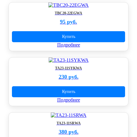
TBC20-22EGWA
95 руб.
Купить
Подробнее
TA23-11SYKWA
230 руб.
Купить
Подробнее
TA23-11SRWA
380 руб.