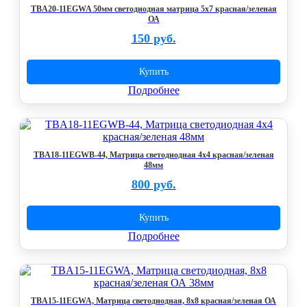
TBA20-11EGWA 50мм светодиодная матрица 5х7 красная/зеленая
ОА
150 руб.
Купить
Подробнее
TBA18-11EGWB-44, Матрица светодиодная 4х4 красная/зеленая
48мм
800 руб.
Купить
Подробнее
TBA15-11EGWA, Матрица светодиодная, 8х8 красная/зеленая ОА