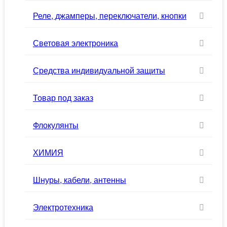
Реле, джамперы, переключатели, кнопки
Световая электроника
Средства индивидуальной защиты
Товар под заказ
Флокулянты
ХИМИЯ
Шнуры, кабели, антенны
Электротехника