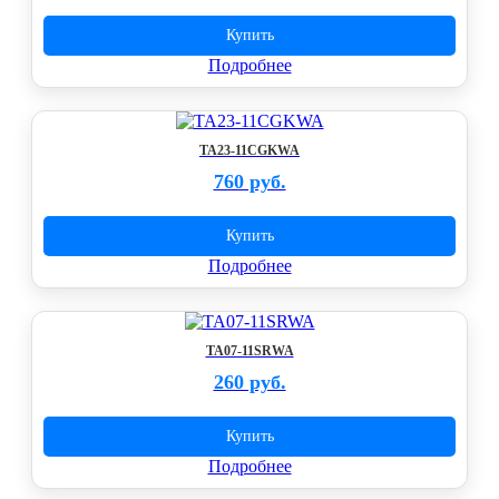
Купить
Подробнее
TA23-11CGKWA
760 руб.
Купить
Подробнее
TA07-11SRWA
260 руб.
Купить
Подробнее