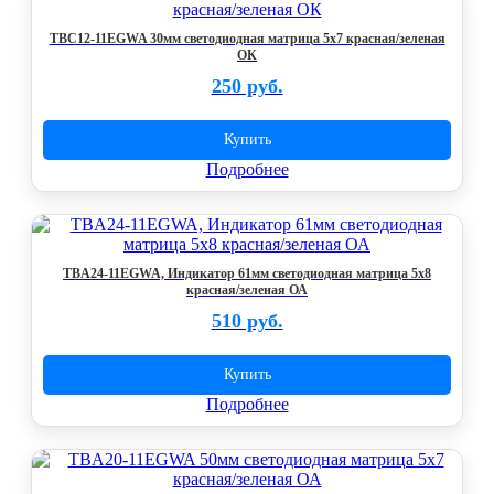
TBC12-11EGWA 30мм светодиодная матрица 5х7 красная/зеленая
ОК
250 руб.
Купить
Подробнее
TBA24-11EGWA, Индикатор 61мм светодиодная матрица 5х8
красная/зеленая ОА
510 руб.
Купить
Подробнее