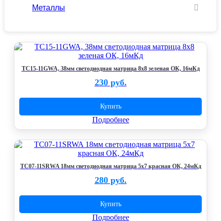
Металлы
TC15-11GWA, 38мм светодиодная матрица 8х8 зеленая ОК, 16мКд
230 руб.
Купить
Подробнее
TC07-11SRWA 18мм светодиодная матрица 5х7 красная ОК, 24мКд
280 руб.
Купить
Подробнее