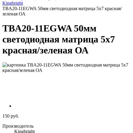
Kingbright
TBA20-11EGWA 50мм светодиодная матрица 5х7 красная/
зеленая ОА
TBA20-11EGWA 50мм
светодиодная матрица 5х7
красная/зеленая ОА
150 руб.
Производитель
Kingbright