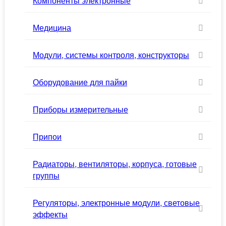
Компоненты электронные
Медицина
Модули, системы контроля, конструкторы
Оборудование для пайки
Приборы измерительные
Припои
Радиаторы, вентиляторы, корпуса, готовые
группы
Регуляторы, электронные модули, световые
эффекты