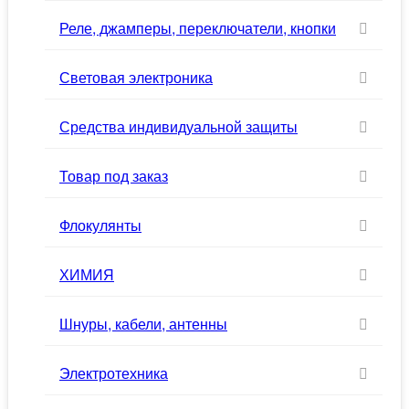
Реле, джамперы, переключатели, кнопки
Световая электроника
Средства индивидуальной защиты
Товар под заказ
Флокулянты
ХИМИЯ
Шнуры, кабели, антенны
Электротехника