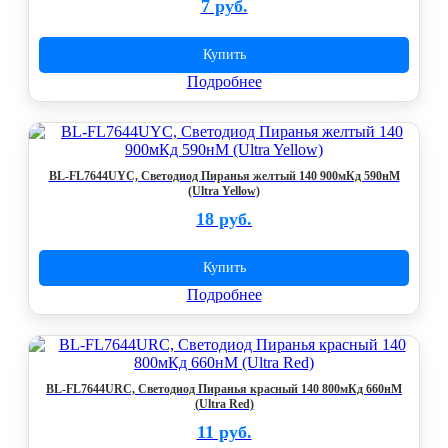
7 руб.
Купить
Подробнее
BL-FL7644UYC, Светодиод Пиранья желтый 140 900мКд 590нМ
(Ultra Yellow)
18 руб.
Купить
Подробнее
BL-FL7644URC, Светодиод Пиранья красный 140 800мКд 660нМ
(Ultra Red)
11 руб.