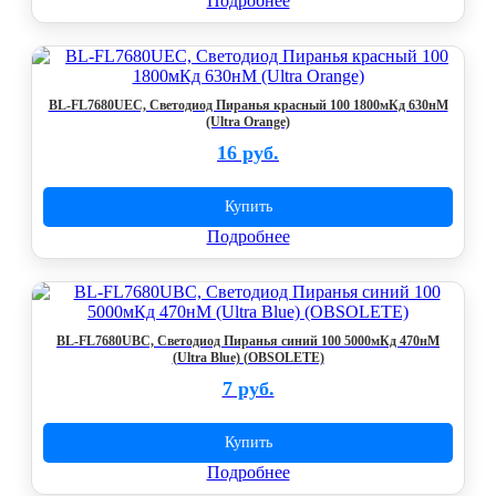
Подробнее
BL-FL7680UEC, Светодиод Пиранья красный 100 1800мКд 630нМ
(Ultra Orange)
16 руб.
Купить
Подробнее
BL-FL7680UBC, Светодиод Пиранья синий 100 5000мКд 470нМ
(Ultra Blue) (OBSOLETE)
7 руб.
Купить
Подробнее