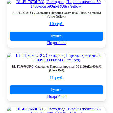
BL-FL7670UYC, Светодиод Пиранья желтый 50 1400мКд 590нМ
(Ultra Yellow)
10 руб.
Купить
Подробнее
BL-FL7670URC, Светодиод Пиранья красный 50 1100мКд 660нМ
(Ultra Red)
11 руб.
Купить
Подробнее