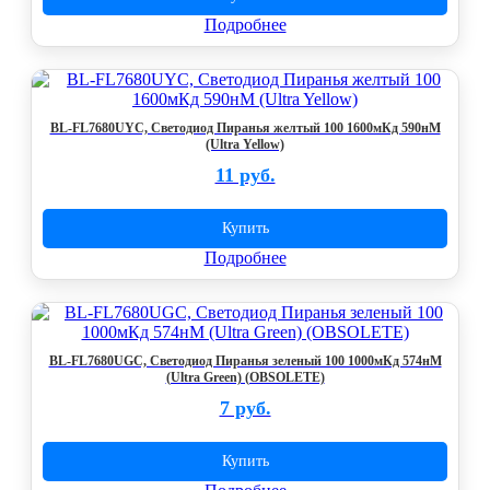
Подробнее
BL-FL7680UYC, Светодиод Пиранья желтый 100 1600мКд 590нМ
(Ultra Yellow)
11 руб.
Купить
Подробнее
BL-FL7680UGC, Светодиод Пиранья зеленый 100 1000мКд 574нМ
(Ultra Green) (OBSOLETE)
7 руб.
Купить