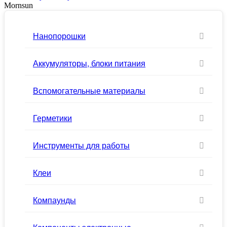
Mornsun
Нанопорошки
Аккумуляторы, блоки питания
Вспомогательные материалы
Герметики
Инструменты для работы
Клеи
Компаунды