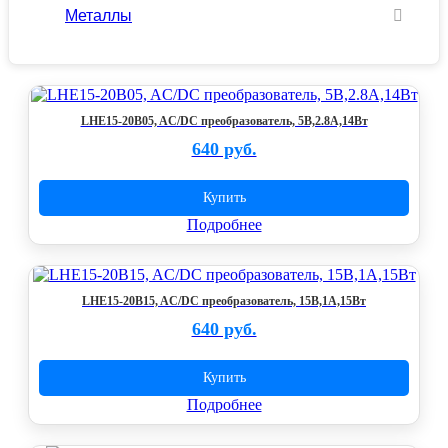
Металлы
LHE15-20B05, AC/DC преобразователь, 5В,2.8А,14Вт
640 руб.
Купить
Подробнее
LHE15-20B15, AC/DC преобразователь, 15В,1А,15Вт
640 руб.
Купить
Подробнее