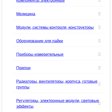
Компоненты электронные
Медицина
Модули, системы контроля, конструкторы
Оборудование для пайки
Приборы измерительные
Припои
Радиаторы, вентиляторы, корпуса, готовые
группы
Регуляторы, электронные модули, световые
эффекты