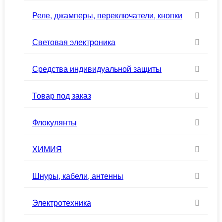
Реле, джамперы, переключатели, кнопки
Световая электроника
Средства индивидуальной защиты
Товар под заказ
Флокулянты
ХИМИЯ
Шнуры, кабели, антенны
Электротехника