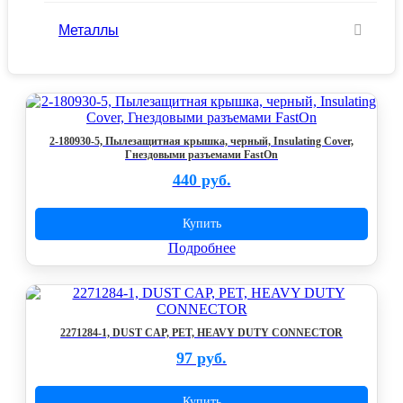
Металлы
2-180930-5, Пылезащитная крышка, черный, Insulating Cover,
Гнездовыми разъемами FastOn
440 руб.
Купить
Подробнее
2271284-1, DUST CAP, PET, HEAVY DUTY CONNECTOR
97 руб.
Купить