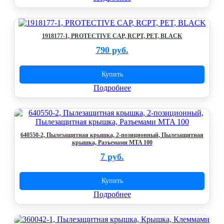
1918177-1, PROTECTIVE CAP, RCPT, PET, BLACK
790 руб.
Купить
Подробнее
640550-2, Пылезащитная крышка, 2-позиционный, Пылезащитная
крышка, Разъемами MTA 100
7 руб.
Купить
Подробнее