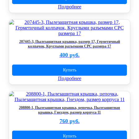
Подробнее
207445-3, Пылезащитная крышка, размер 17, Герметичный
колпачок, Круглыми разъемами CPC размера 17
400 руб.
Купить
Подробнее
208800-1, Пылезащитная крышка, цепочка, Пылезащитная
крышка, Гнездом, размер корпуса 11
760 руб.
Купить