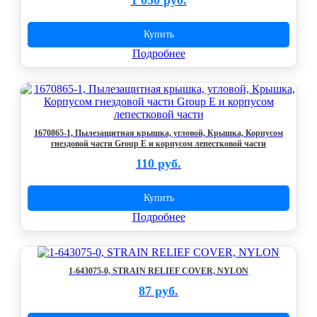
1 050 руб.
Купить
Подробнее
1670865-1, Пылезащитная крышка, угловой, Крышка, Корпусом
гнездовой части Group E и корпусом лепестковой части
110 руб.
Купить
Подробнее
1-643075-0, STRAIN RELIEF COVER, NYLON
87 руб.