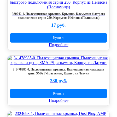
360042-1, Пылезащитная крышка, Крышка, Клеммами быстрого
подключения серии 250, Корпус из Нейлона (Полиамида)
17 руб.
Купить
Подробнее
3-1478985-0, Пылезащитная крышка, Пылезащитная крышка и
цепь, SMA РЧ разъемом, Корпус из Латуни
330 руб.
Купить
Подробнее