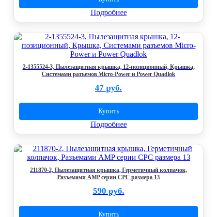
Подробнее
2-1355524-3, Пылезащитная крышка, 12-позиционный, Крышка,
Системами разъемов Micro-Power и Power Quadlok
47 руб.
Купить
Подробнее
211870-2, Пылезащитная крышка, Герметичный колпачок,
Разъемами AMP серии CPC размера 13
590 руб.
Купить