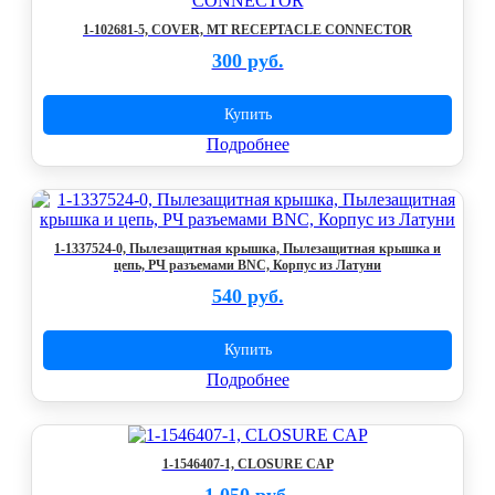
1-102681-5, COVER, MT RECEPTACLE CONNECTOR
300 руб.
Купить
Подробнее
1-1337524-0, Пылезащитная крышка, Пылезащитная крышка и
цепь, РЧ разъемами BNC, Корпус из Латуни
540 руб.
Купить
Подробнее
1-1546407-1, CLOSURE CAP