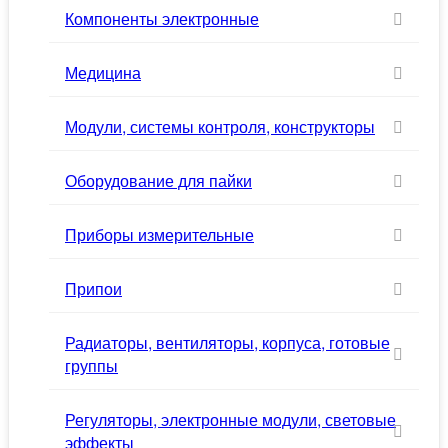
Компоненты электронные
Медицина
Модули, системы контроля, конструкторы
Оборудование для пайки
Приборы измерительные
Припои
Радиаторы, вентиляторы, корпуса, готовые
группы
Регуляторы, электронные модули, световые
эффекты