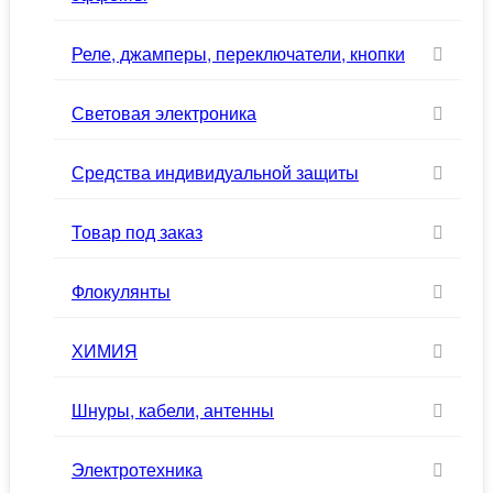
Реле, джамперы, переключатели, кнопки
Световая электроника
Средства индивидуальной защиты
Товар под заказ
Флокулянты
ХИМИЯ
Шнуры, кабели, антенны
Электротехника