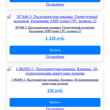
Подробнее
207446-3, Пылезащитная крышка, Герметичный колпачок,
Разъемами AMP серии CPC размера 23
1 310 руб.
Купить
Подробнее
1-962693-1, Пылезащитная крышка, Крышка, 18-позиционными
корпусами разъема
150 руб.
Купить
Подробнее