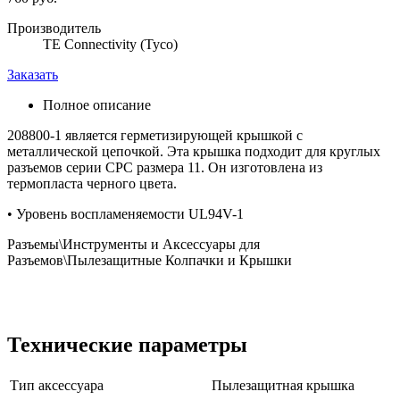
Производитель
TE Connectivity (Tyco)
Заказать
Полное описание
208800-1 является герметизирующей крышкой с
металлической цепочкой. Эта крышка подходит для круглых
разъемов серии CPC размера 11. Он изготовлена из
термопласта черного цвета.
• Уровень воспламеняемости UL94V-1
Разъемы\Инструменты и Аксессуары для
Разъемов\Пылезащитные Колпачки и Крышки
Технические параметры
Тип аксессуара
Пылезащитная крышка