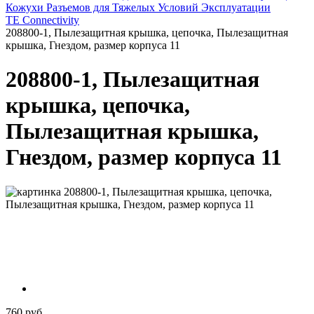
Кожухи Разъемов для Тяжелых Условий Эксплуатации
TE Connectivity
208800-1, Пылезащитная крышка, цепочка, Пылезащитная
крышка, Гнездом, размер корпуса 11
208800-1, Пылезащитная
крышка, цепочка,
Пылезащитная крышка,
Гнездом, размер корпуса 11
760 руб.