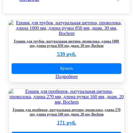
Ершик для трубок, натуральная щетина, проволока, длина 1000
мм, длина ручки 850 мм, диам. 30 мм, Bochem
539 руб.
Купить
Подробнее
Ершик для пробирок, натуральная щетина, проволока, длина 270
мм, длина ручки 160 мм, диам. 20 мм, Bochem
171 руб.