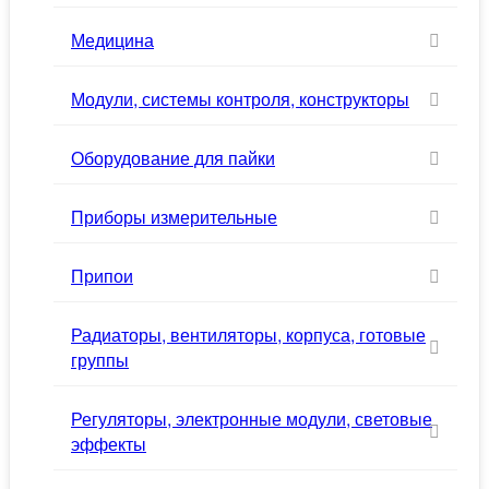
Медицина
Модули, системы контроля, конструкторы
Оборудование для пайки
Приборы измерительные
Припои
Радиаторы, вентиляторы, корпуса, готовые
группы
Регуляторы, электронные модули, световые
эффекты