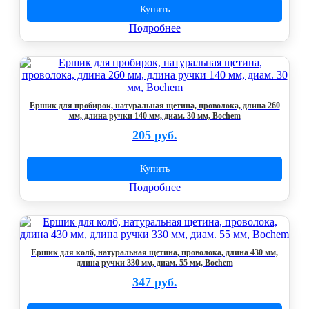
Купить
Подробнее
Ершик для пробирок, натуральная щетина, проволока, длина 260
мм, длина ручки 140 мм, диам. 30 мм, Bochem
205 руб.
Купить
Подробнее
Ершик для колб, натуральная щетина, проволока, длина 430 мм,
длина ручки 330 мм, диам. 55 мм, Bochem
347 руб.