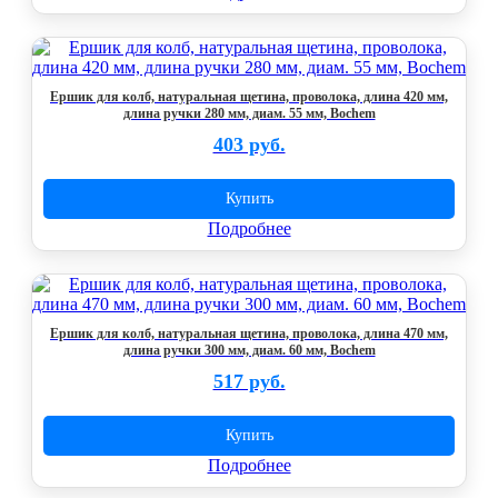
Ершик для колб, натуральная щетина, проволока, длина 420 мм,
длина ручки 280 мм, диам. 55 мм, Bochem
403 руб.
Купить
Подробнее
Ершик для колб, натуральная щетина, проволока, длина 470 мм,
длина ручки 300 мм, диам. 60 мм, Bochem
517 руб.
Купить
Подробнее