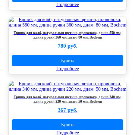
Подробнее
Ершик для колб, натуральная щетина, проволока, длина 550 мм,
длина ручки 360 мм, диам. 80 мм, Bochem
780 руб.
Купить
Подробнее
Ершик для колб, натуральная щетина, проволока, длина 340 мм,
длина ручки 220 мм, диам. 50 мм, Bochem
367 руб.
Купить
Подробнее