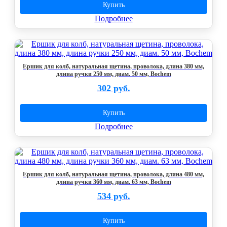
Купить
Подробнее
Ершик для колб, натуральная щетина, проволока, длина 380 мм,
длина ручки 250 мм, диам. 50 мм, Bochem
302 руб.
Купить
Подробнее
Ершик для колб, натуральная щетина, проволока, длина 480 мм,
длина ручки 360 мм, диам. 63 мм, Bochem
534 руб.
Купить