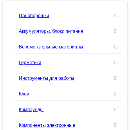
Нанопорошки
Аккумуляторы, блоки питания
Вспомогательные материалы
Герметики
Инструменты для работы
Клеи
Компаунды
Компоненты электронные