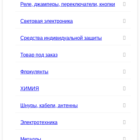
Реле, джамперы, переключатели, кнопки
Световая электроника
Средства индивидуальной защиты
Товар под заказ
Флокулянты
ХИМИЯ
Шнуры, кабели, антенны
Электротехника
Металлы