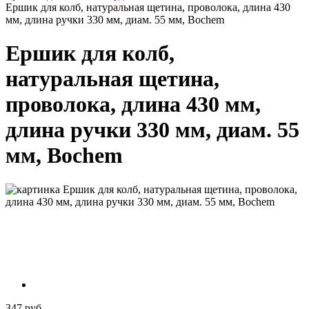
Ершик для колб, натуральная щетина, проволока, длина 430
мм, длина ручки 330 мм, диам. 55 мм, Bochem
Ершик для колб,
натуральная щетина,
проволока, длина 430 мм,
длина ручки 330 мм, диам. 55
мм, Bochem
347 руб.