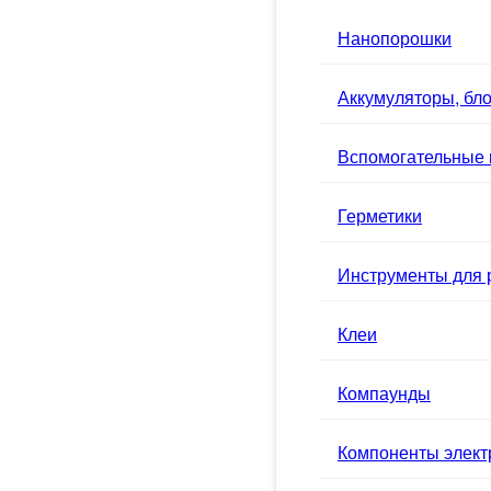
Нанопорошки
Аккумуляторы, бло
Вспомогательные
Герметики
Инструменты для 
Клеи
Компаунды
Компоненты элек