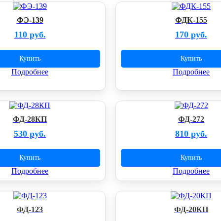
ФЭ-139
ФДК-155
110 руб.
170 руб.
Купить
Купить
Подробнее
Подробнее
ФД-28КП
ФД-272
530 руб.
810 руб.
Купить
Купить
Подробнее
Подробнее
ФД-123
ФД-20КП