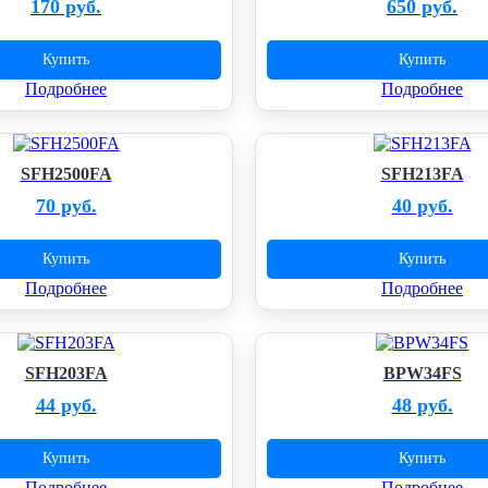
170 руб.
650 руб.
Купить
Купить
Подробнее
Подробнее
SFH2500FA
SFH213FA
70 руб.
40 руб.
Купить
Купить
Подробнее
Подробнее
SFH203FA
BPW34FS
44 руб.
48 руб.
Купить
Купить
Подробнее
Подробнее