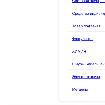
Световая электро
Средства индивид
Товар под заказ
Флокулянты
ХИМИЯ
Шнуры, кабели, а
Электротехника
Металлы