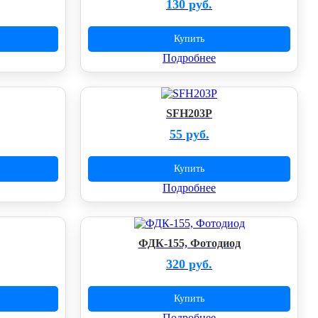
130 руб.
Купить
Подробнее
SFH203P
55 руб.
Купить
Подробнее
ФДК-155, Фотодиод
320 руб.
Купить
Подробнее