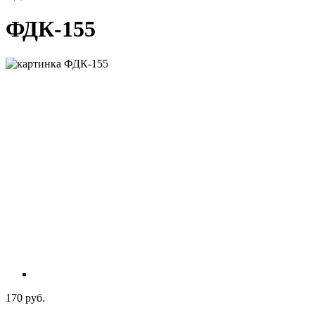
ФДК-155
170 руб.