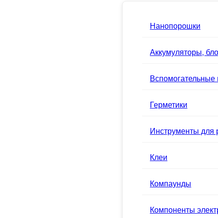
Нанопорошки
Аккумуляторы, бло
Вспомогательные
Герметики
Инструменты для 
Клеи
Компаунды
Компоненты элек