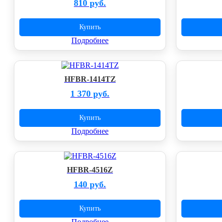
810 руб.
Купить
Подробнее
HFBR-1414TZ
1 370 руб.
Купить
Подробнее
HFBR-4516Z
140 руб.
Купить
Подробнее