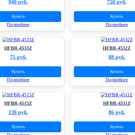
940 руб.
750 руб.
Купить
Купить
Подробнее
Подробнее
HFBR-4533Z
HFBR-4532Z
75 руб.
88 руб.
Купить
Купить
Подробнее
Подробнее
HFBR-4515Z
HFBR-4511Z
130 руб.
86 руб.
Купить
Купить
Подробнее
Подробнее