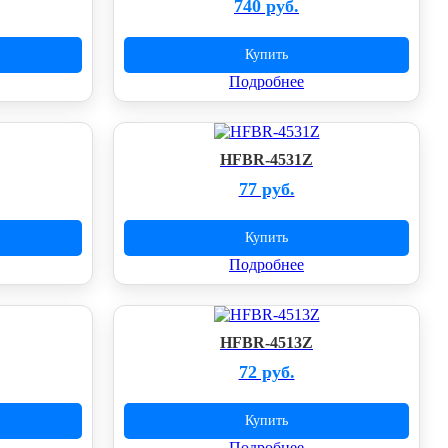
740 руб.
Купить
Подробнее
HFBR-4531Z
77 руб.
Купить
Подробнее
HFBR-4513Z
72 руб.
Купить
Подробнее