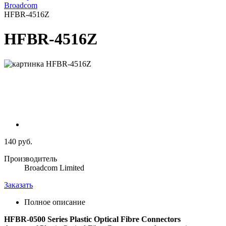
Broadcom
HFBR-4516Z
HFBR-4516Z
140 руб.
Производитель
Broadcom Limited
Заказать
Полное описание
HFBR-0500 Series Plastic Optical Fibre Connectors