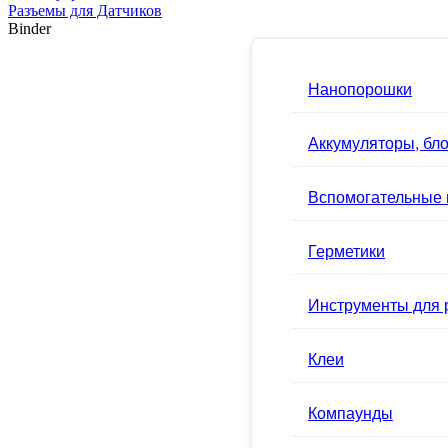
Разъемы для Датчиков
Binder
Нанопорошки
Аккумуляторы, бло
Вспомогательные
Герметики
Инструменты для 
Клеи
Компаунды