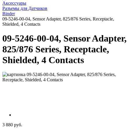
Аксессуары
Разъемы для Датчиков
Binder
09-5246-00-04, Sensor Adapter, 825/876 Series, Receptacle,
Shielded, 4 Contacts
09-5246-00-04, Sensor Adapter,
825/876 Series, Receptacle,
Shielded, 4 Contacts
3 880 руб.