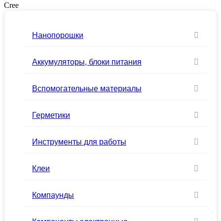
Cree
Нанопорошки
Аккумуляторы, блоки питания
Вспомогательные материалы
Герметики
Инструменты для работы
Клеи
Компаунды