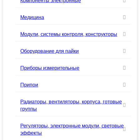
Компоненты электронные
Медицина
Модули, системы контроля, конструкторы
Оборудование для пайки
Приборы измерительные
Припои
Радиаторы, вентиляторы, корпуса, готовые
группы
Регуляторы, электронные модули, световые
эффекты