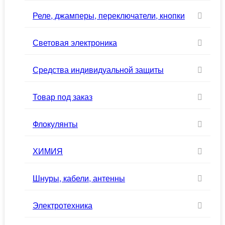
Реле, джамперы, переключатели, кнопки
Световая электроника
Средства индивидуальной защиты
Товар под заказ
Флокулянты
ХИМИЯ
Шнуры, кабели, антенны
Электротехника