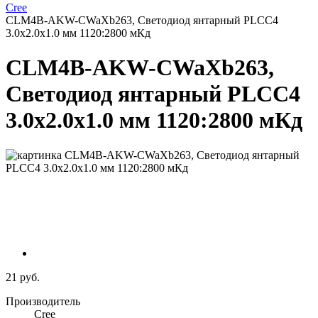
Cree
CLM4B-AKW-CWaXb263, Светодиод янтарный PLCC4
3.0x2.0x1.0 мм 1120:2800 мКд
CLM4B-AKW-CWaXb263,
Светодиод янтарный PLCC4
3.0x2.0x1.0 мм 1120:2800 мКд
21 руб.
Производитель
Cree