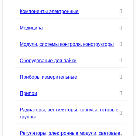
Компоненты электронные
Медицина
Модули, системы контроля, конструкторы
Оборудование для пайки
Приборы измерительные
Припои
Радиаторы, вентиляторы, корпуса, готовые
группы
Регуляторы, электронные модули, световые