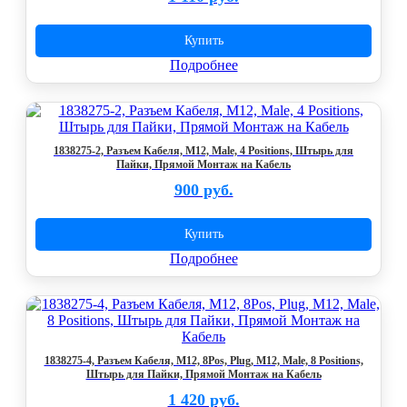
Купить
Подробнее
1838275-2, Разъем Кабеля, M12, Male, 4 Positions, Штырь для
Пайки, Прямой Монтаж на Кабель
900 руб.
Купить
Подробнее
1838275-4, Разъем Кабеля, M12, 8Pos, Plug, M12, Male, 8 Positions,
Штырь для Пайки, Прямой Монтаж на Кабель
1 420 руб.