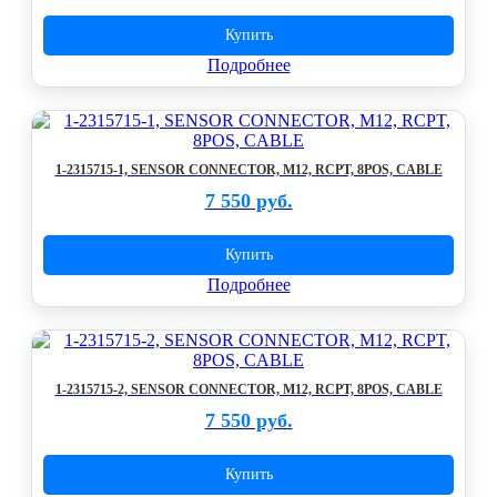
Купить
Подробнее
1-2315715-1, SENSOR CONNECTOR, M12, RCPT, 8POS, CABLE
7 550 руб.
Купить
Подробнее
1-2315715-2, SENSOR CONNECTOR, M12, RCPT, 8POS, CABLE
7 550 руб.
Купить