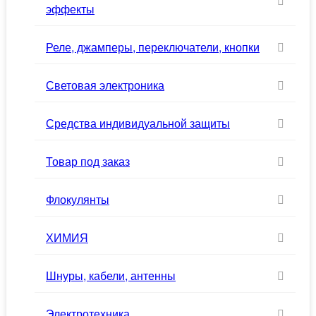
эффекты
Реле, джамперы, переключатели, кнопки
Световая электроника
Средства индивидуальной защиты
Товар под заказ
Флокулянты
ХИМИЯ
Шнуры, кабели, антенны
Электротехника