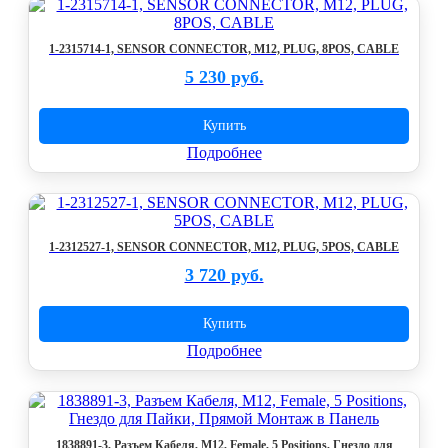
1-2315714-1, SENSOR CONNECTOR, M12, PLUG, 8POS, CABLE
5 230 руб.
Купить
Подробнее
1-2312527-1, SENSOR CONNECTOR, M12, PLUG, 5POS, CABLE
3 720 руб.
Купить
Подробнее
1838891-3, Разъем Кабеля, M12, Female, 5 Positions, Гнездо для