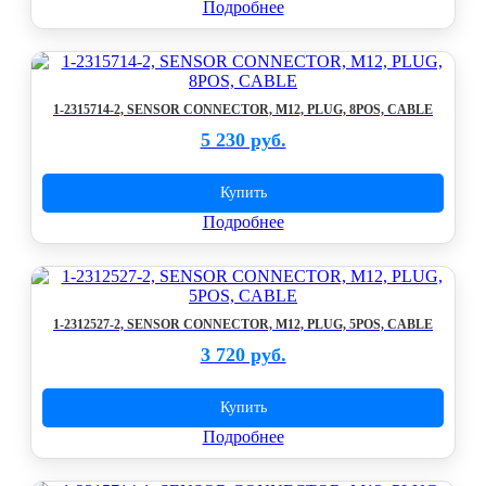
Подробнее
1-2315714-2, SENSOR CONNECTOR, M12, PLUG, 8POS, CABLE
5 230 руб.
Купить
Подробнее
1-2312527-2, SENSOR CONNECTOR, M12, PLUG, 5POS, CABLE
3 720 руб.
Купить
Подробнее