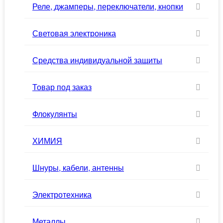
Реле, джамперы, переключатели, кнопки
Световая электроника
Средства индивидуальной защиты
Товар под заказ
Флокулянты
ХИМИЯ
Шнуры, кабели, антенны
Электротехника
Металлы