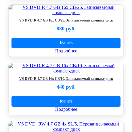
VS DVD-R 4.7 GB 16x CB/25, Записываемый компакт-диск
880 руб.
Купить
Подробнее
VS DVD-R 4.7 GB 16x CB/10, Записываемый компакт-диск
440 руб.
Купить
Подробнее