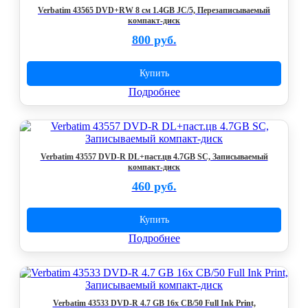
Verbatim 43565 DVD+RW 8 см 1.4GB JC/5, Перезаписываемый
компакт-диск
800 руб.
Купить
Подробнее
Verbatim 43557 DVD-R DL+паст.цв 4.7GB SC, Записываемый
компакт-диск
460 руб.
Купить
Подробнее
Verbatim 43533 DVD-R 4.7 GB 16x CB/50 Full Ink Print,