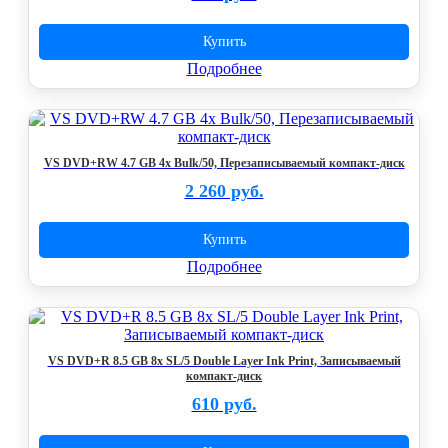
Купить
Подробнее
VS DVD+RW 4.7 GB 4x Bulk/50, Перезаписываемый компакт-диск
2 260 руб.
Купить
Подробнее
VS DVD+R 8.5 GB 8x SL/5 Double Layer Ink Print, Записываемый
компакт-диск
610 руб.