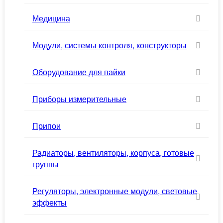
Медицина
Модули, системы контроля, конструкторы
Оборудование для пайки
Приборы измерительные
Припои
Радиаторы, вентиляторы, корпуса, готовые
группы
Регуляторы, электронные модули, световые
эффекты