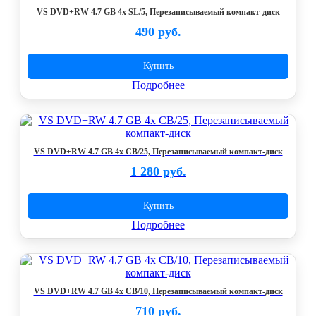
VS DVD+RW 4.7 GB 4x SL/5, Перезаписываемый компакт-диск
490 руб.
Купить
Подробнее
VS DVD+RW 4.7 GB 4x CB/25, Перезаписываемый компакт-диск
1 280 руб.
Купить
Подробнее
VS DVD+RW 4.7 GB 4x CB/10, Перезаписываемый компакт-диск
710 руб.