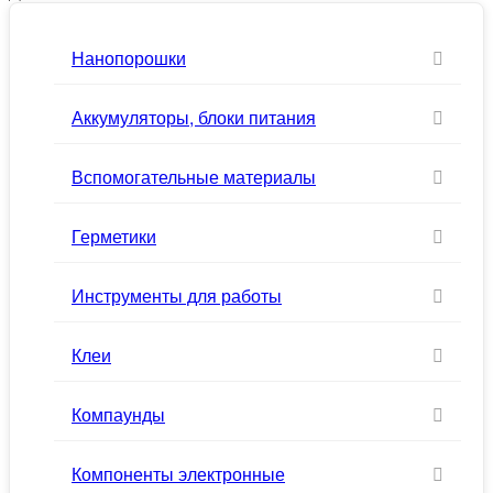
Нанопорошки
Аккумуляторы, блоки питания
Вспомогательные материалы
Герметики
Инструменты для работы
Клеи
Компаунды
Компоненты электронные