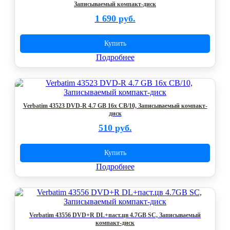
Записываемый компакт-диск
1 690 руб.
Купить
Подробнее
Verbatim 43523 DVD-R 4.7 GB 16x CB/10, Записываемый компакт-
диск
510 руб.
Купить
Подробнее
Verbatim 43556 DVD+R DL+паст.цв 4.7GB SC, Записываемый
компакт-диск