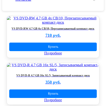
VS DVD-RW 4.7 GB 4x CB/10, Перезаписываемый компакт-диск
710 руб.
Купить
Подробнее
VS DVD-R 4.7 GB 16x SL/5, Записываемый компакт-диск
350 руб.
Купить
Подробнее