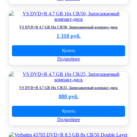
VS DVD+R 4.7 GB 16x CB/50, Записываемый компакт-диск
1 310 руб.
Купить
Подробнее
VS DVD+R 4.7 GB 16x CB/25, Записываемый компакт-диск
880 руб.
Купить
Подробнее