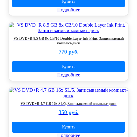
Купить
Подробнее
VS DVD+R 8.5 GB 8x CB/10 Double Layer Ink Print, Записываемый
компакт-диск
770 руб.
Купить
Подробнее
VS DVD+R 4.7 GB 16x SL/5, Записываемый компакт-диск
350 руб.
Купить
Подробнее