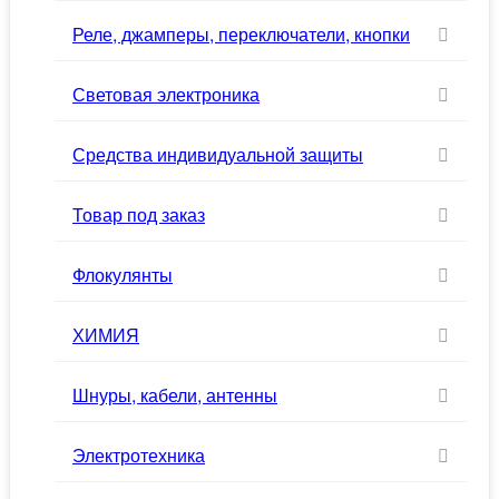
Реле, джамперы, переключатели, кнопки
Световая электроника
Средства индивидуальной защиты
Товар под заказ
Флокулянты
ХИМИЯ
Шнуры, кабели, антенны
Электротехника