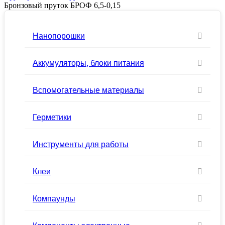
Бронзовый пруток БРОФ 6,5-0,15
Нанопорошки
Аккумуляторы, блоки питания
Вспомогательные материалы
Герметики
Инструменты для работы
Клеи
Компаунды