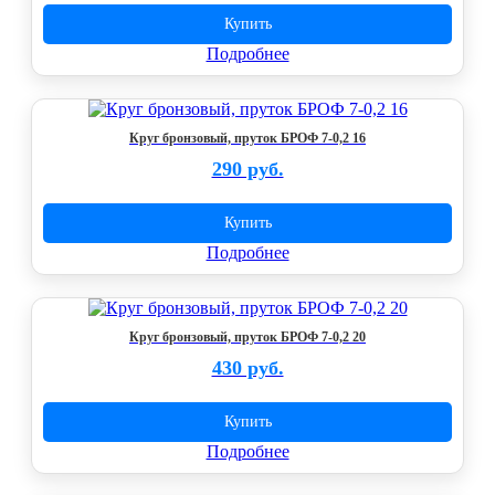
Купить
Подробнее
Круг бронзовый, пруток БРОФ 7-0,2 16
290 руб.
Купить
Подробнее
Круг бронзовый, пруток БРОФ 7-0,2 20
430 руб.
Купить
Подробнее