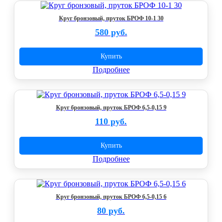
Круг бронзовый, пруток БРОФ 10-1 30
580 руб.
Купить
Подробнее
Круг бронзовый, пруток БРОФ 6,5-0,15 9
110 руб.
Купить
Подробнее
Круг бронзовый, пруток БРОФ 6,5-0,15 6
80 руб.