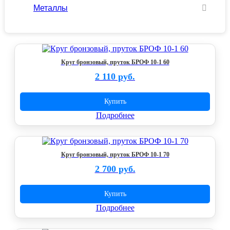
Металлы
Круг бронзовый, пруток БРОФ 10-1 60
2 110 руб.
Купить
Подробнее
Круг бронзовый, пруток БРОФ 10-1 70
2 700 руб.
Купить
Подробнее