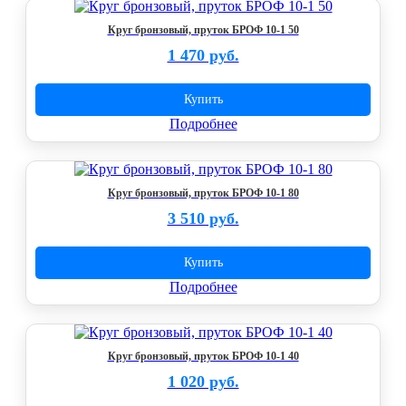
Круг бронзовый, пруток БРОФ 10-1 50
1 470 руб.
Купить
Подробнее
Круг бронзовый, пруток БРОФ 10-1 80
3 510 руб.
Купить
Подробнее
Круг бронзовый, пруток БРОФ 10-1 40
1 020 руб.