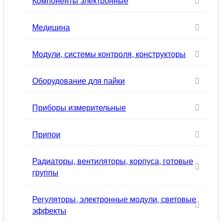
Компоненты электронные
Медицина
Модули, системы контроля, конструкторы
Оборудование для пайки
Приборы измерительные
Припои
Радиаторы, вентиляторы, корпуса, готовые
группы
Регуляторы, электронные модули, световые
эффекты