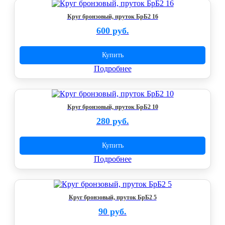
Круг бронзовый, пруток БрБ2 16
600 руб.
Купить
Подробнее
Круг бронзовый, пруток БрБ2 10
280 руб.
Купить
Подробнее
Круг бронзовый, пруток БрБ2 5
90 руб.