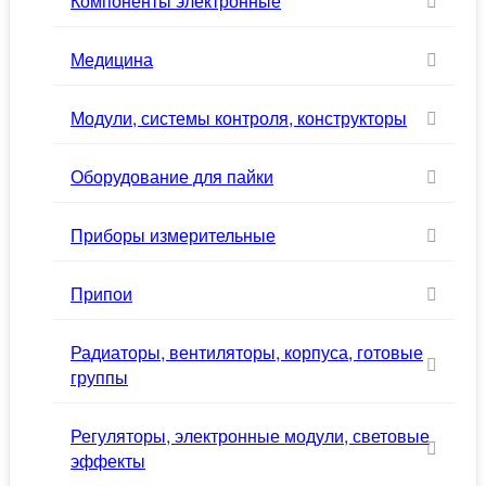
Компоненты электронные
Медицина
Модули, системы контроля, конструкторы
Оборудование для пайки
Приборы измерительные
Припои
Радиаторы, вентиляторы, корпуса, готовые
группы
Регуляторы, электронные модули, световые
эффекты