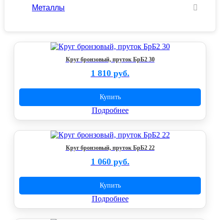
Металлы
Круг бронзовый, пруток БрБ2 30
1 810 руб.
Купить
Подробнее
Круг бронзовый, пруток БрБ2 22
1 060 руб.
Купить
Подробнее