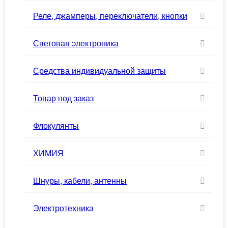
Реле, джамперы, переключатели, кнопки
Световая электроника
Средства индивидуальной защиты
Товар под заказ
Флокулянты
ХИМИЯ
Шнуры, кабели, антенны
Электротехника