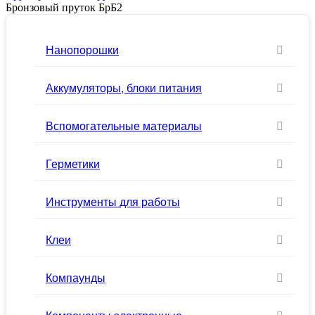
Бронзовый пруток БрБ2
Нанопорошки
Аккумуляторы, блоки питания
Вспомогательные материалы
Герметики
Инструменты для работы
Клеи
Компаунды