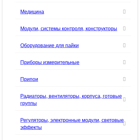
Медицина
Модули, системы контроля, конструкторы
Оборудование для пайки
Приборы измерительные
Припои
Радиаторы, вентиляторы, корпуса, готовые
группы
Регуляторы, электронные модули, световые
эффекты