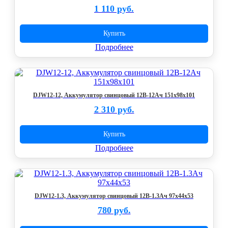
1 110 руб.
Купить
Подробнее
DJW12-12, Аккумулятор свинцовый 12В-12Ач 151x98x101
2 310 руб.
Купить
Подробнее
DJW12-1.3, Аккумулятор свинцовый 12В-1.3Ач 97x44x53
780 руб.