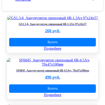
GS1.3-6, Аккумулятор свинцовый 6B-1.3Ач 97x24x57
260 руб.
Купить
Подробнее
SF6045, Аккумулятор свинцовый 6В-4.5Ач, 70х47х100мм
490 руб.
Купить
Подробнее