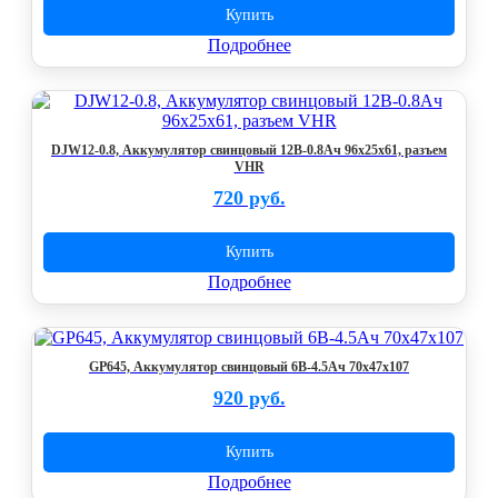
Купить
Подробнее
DJW12-0.8, Аккумулятор свинцовый 12В-0.8Ач 96x25x61, разъем
VHR
720 руб.
Купить
Подробнее
GP645, Аккумулятор свинцовый 6B-4.5Ач 70x47x107
920 руб.
Купить
Подробнее