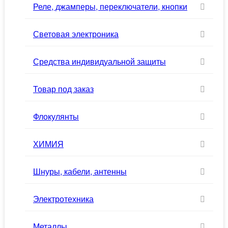
Реле, джамперы, переключатели, кнопки
Световая электроника
Средства индивидуальной защиты
Товар под заказ
Флокулянты
ХИМИЯ
Шнуры, кабели, антенны
Электротехника
Металлы