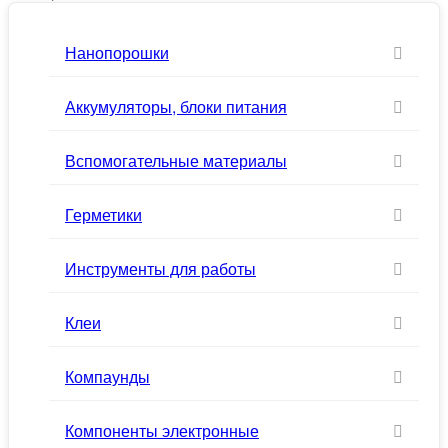
Нанопорошки
Аккумуляторы, блоки питания
Вспомогательные материалы
Герметики
Инструменты для работы
Клеи
Компаунды
Компоненты электронные