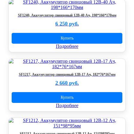
SF1240, Аккумулятор свинцовый 12В-40 Ач, 198*166*170мм
6 250 руб.
Купить
Подробнее
SF1217, Аккумулятор свинцовый 12В-17 Ач, 182*76*167мм
2 660 руб.
Купить
Подробнее
SF1212, Аккумулятор свинцовый 12В-12 Ач, 151*98*95мм