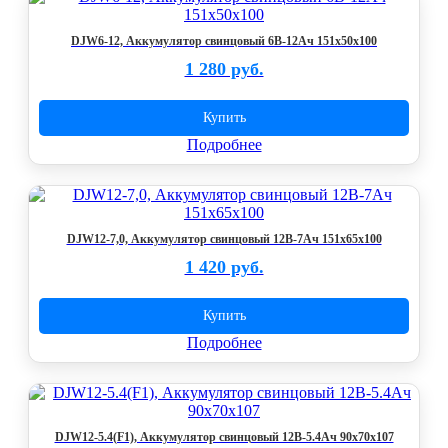
DJW6-12, Аккумулятор свинцовый 6B-12Ач 151x50x100
1 280 руб.
Купить
Подробнее
DJW12-7,0, Аккумулятор свинцовый 12В-7Ач 151x65x100
1 420 руб.
Купить
Подробнее
DJW12-5.4(F1), Аккумулятор свинцовый 12В-5.4Ач 90x70x107