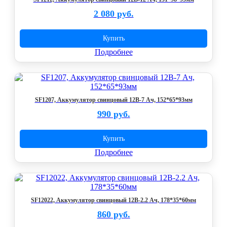
2 080 руб.
Купить
Подробнее
SF1207, Аккумулятор свинцовый 12В-7 Ач, 152*65*93мм
990 руб.
Купить
Подробнее
SF12022, Аккумулятор свинцовый 12В-2.2 Ач, 178*35*60мм
860 руб.