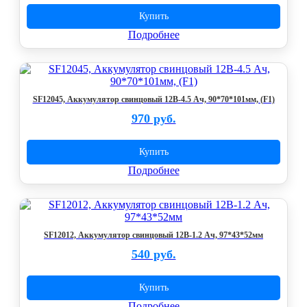
Купить
Подробнее
SF12045, Аккумулятор свинцовый 12В-4.5 Ач, 90*70*101мм, (F1)
970 руб.
Купить
Подробнее
SF12012, Аккумулятор свинцовый 12В-1.2 Ач, 97*43*52мм
540 руб.
Купить
Подробнее