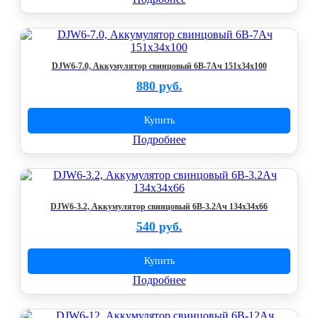
DJW6-7.0, Аккумулятор свинцовый 6B-7Ач 151x34x100
880 руб.
Купить
Подробнее
DJW6-3.2, Аккумулятор свинцовый 6B-3.2Ач 134x34x66
540 руб.
Купить
Подробнее