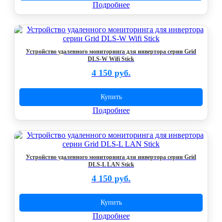
Подробнее
Устройство удаленного мониторинга для инвертора серии Grid
DLS-W Wifi Stick
4 150 руб.
Купить
Подробнее
Устройство удаленного мониторинга для инвертора серии Grid
DLS-L LAN Stick
4 150 руб.
Купить
Подробнее