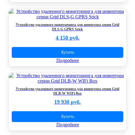
Устройство удаленного мониторинга для инвертора серии Grid
DLS-G GPRS Srick
4 150 руб.
Купить
Подробнее
Устройство удаленного мониторинга для инвертора серии Grid
DLB-W WIFi Box
19 930 руб.
Купить
Подробнее