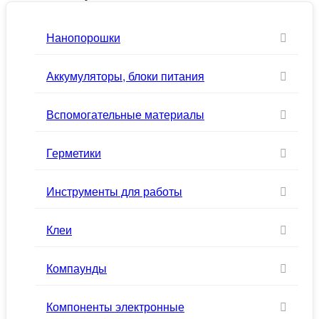
Нанопорошки
Аккумуляторы, блоки питания
Вспомогательные материалы
Герметики
Инструменты для работы
Клеи
Компаунды
Компоненты электронные