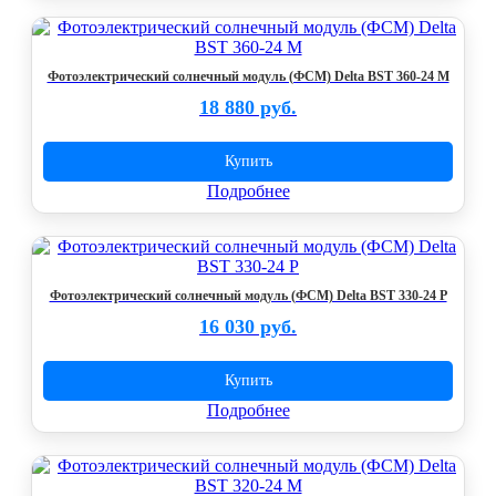
Фотоэлектрический солнечный модуль (ФСМ) Delta BST 360-24 M
18 880 руб.
Купить
Подробнее
Фотоэлектрический солнечный модуль (ФСМ) Delta BST 330-24 P
16 030 руб.
Купить
Подробнее