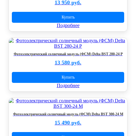
13 950 руб.
Купить
Подробнее
Фотоэлектрический солнечный модуль (ФСМ) Delta BST 280-24 P
13 580 руб.
Купить
Подробнее
Фотоэлектрический солнечный модуль (ФСМ) Delta BST 300-24 M
15 490 руб.