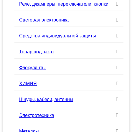
Реле, джамперы, переключатели, кнопки
Световая электроника
Средства индивидуальной защиты
Товар под заказ
Флокулянты
ХИМИЯ
Шнуры, кабели, антенны
Электротехника
Металлы