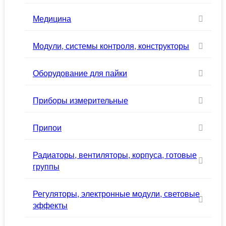
Медицина
Модули, системы контроля, конструкторы
Оборудование для пайки
Приборы измерительные
Припои
Радиаторы, вентиляторы, корпуса, готовые
группы
Регуляторы, электронные модули, световые
эффекты