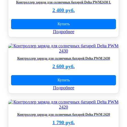
Контроллер заряда для солнечных батарей Delta PWM2430 L
2 400 руб.
Купить
Подробнее
Контроллер заряда для солнечных батарей Delta PWM 2430
2 600 руб.
Купить
Подробнее
Контроллер заряда для солнечных батарей Delta PWM 2420
1 790 руб.