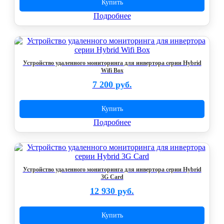
Купить
Подробнее
Устройство удаленного мониторинга для инвертора серии Hybrid
Wifi Box
7 200 руб.
Купить
Подробнее
Устройство удаленного мониторинга для инвертора серии Hybrid
3G Card
12 930 руб.
Купить