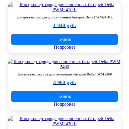
Контроллер заряда для солнечных батарей Delta PWM2410 L
1 040 руб.
Купить
Подробнее
Контроллер заряда для солнечных батарей Delta PWM 2460
4 960 руб.
Купить
Подробнее