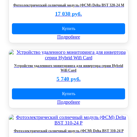
Фотоэлектрический солнечный модуль (ФСМ) Delta BST 320-24 M
17 030 руб.
Купить
Подробнее
Устройство удаленного мониторинга для инвертора серии Hybrid
Wifi Card
5 740 руб.
Купить
Подробнее
Фотоэлектрический солнечный модуль (ФСМ) Delta BST 310-24 P