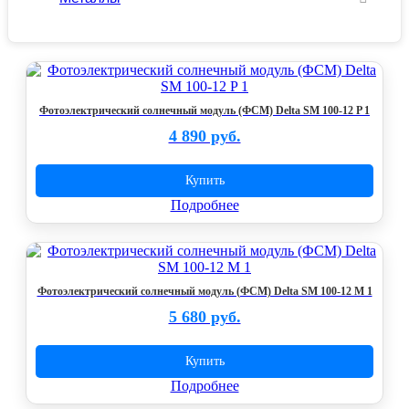
Фотоэлектрический солнечный модуль (ФСМ) Delta SM 100-12 P 1
4 890 руб.
Купить
Подробнее
Фотоэлектрический солнечный модуль (ФСМ) Delta SM 100-12 M 1
5 680 руб.
Купить
Подробнее