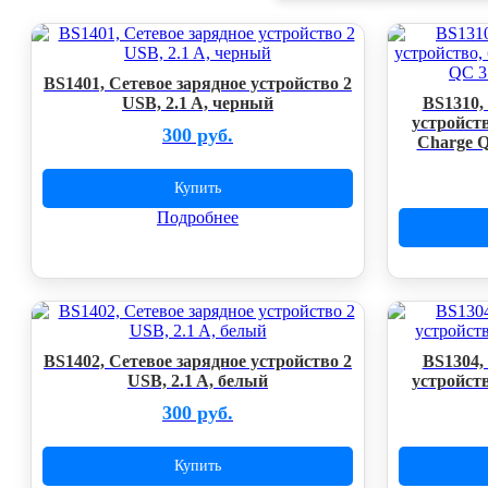
BS1401, Сетевое зарядное устройство 2
USB, 2.1 A, черный
BS1310,
устройств
300 руб.
Charge Q
Купить
Подробнее
BS1402, Сетевое зарядное устройство 2
BS1304,
USB, 2.1 A, белый
устройств
300 руб.
Купить