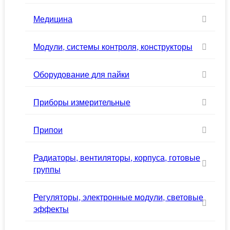
Медицина
Модули, системы контроля, конструкторы
Оборудование для пайки
Приборы измерительные
Припои
Радиаторы, вентиляторы, корпуса, готовые
группы
Регуляторы, электронные модули, световые
эффекты