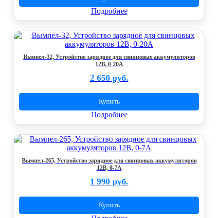
Подробнее
Вымпел-32, Устройство зарядное для свинцовых аккумуляторов
12В, 0-20А
2 650 руб.
Купить
Подробнее
Вымпел-265, Устройство зарядное для свинцовых аккумуляторов
12В, 0-7А
1 990 руб.
Купить