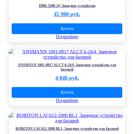
DBR-3200-24, Зарядное устройство
45 900 руб.
Купить
Подробнее
ANSMANN 1001-0017 ALCT 6-24/4, Зарядное устройство для
батарей
4 040 руб.
Купить
Подробнее
ROBITON LAC612-1000 BL1, Зарядное устройство для батарей