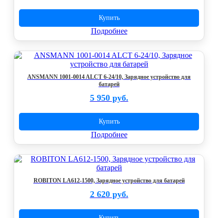
Купить
Подробнее
ANSMANN 1001-0014 ALCT 6-24/10, Зарядное устройство для
батарей
5 950 руб.
Купить
Подробнее
ROBITON LA612-1500, Зарядное устройство для батарей
2 620 руб.
Купить