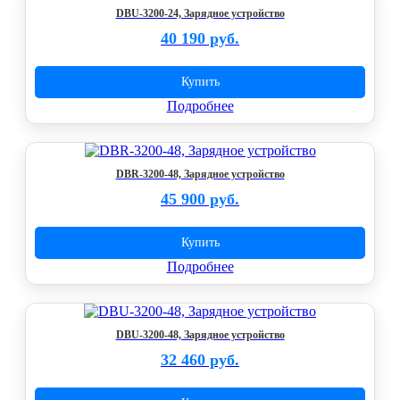
DBU-3200-24, Зарядное устройство
40 190 руб.
Купить
Подробнее
DBR-3200-48, Зарядное устройство
45 900 руб.
Купить
Подробнее
DBU-3200-48, Зарядное устройство
32 460 руб.