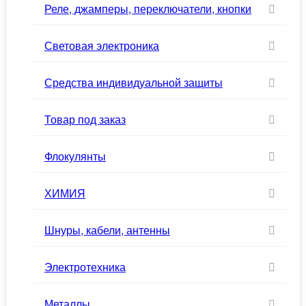
Реле, джамперы, переключатели, кнопки
Световая электроника
Средства индивидуальной защиты
Товар под заказ
Флокулянты
ХИМИЯ
Шнуры, кабели, антенны
Электротехника
Металлы