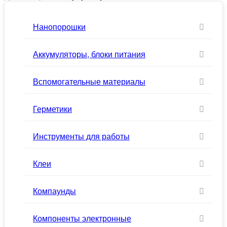
Нанопорошки
Аккумуляторы, блоки питания
Вспомогательные материалы
Герметики
Инструменты для работы
Клеи
Компаунды
Компоненты электронные