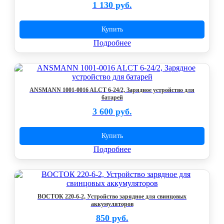
1 130 руб.
Купить
Подробнее
ANSMANN 1001-0016 ALCT 6-24/2, Зарядное устройство для
батарей
3 600 руб.
Купить
Подробнее
ВОСТОК 220-6-2, Устройство зарядное для свинцовых
аккумуляторов
850 руб.