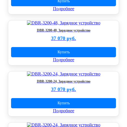
Купить
Подробнее
DBR-3200-48, Зарядное устройство
37 070 руб.
Купить
Подробнее
DBR-3200-24, Зарядное устройство
37 070 руб.
Купить
Подробнее