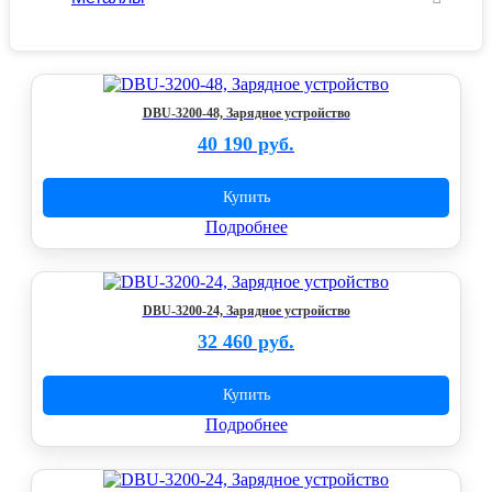
DBU-3200-48, Зарядное устройство
40 190 руб.
Купить
Подробнее
DBU-3200-24, Зарядное устройство
32 460 руб.
Купить
Подробнее