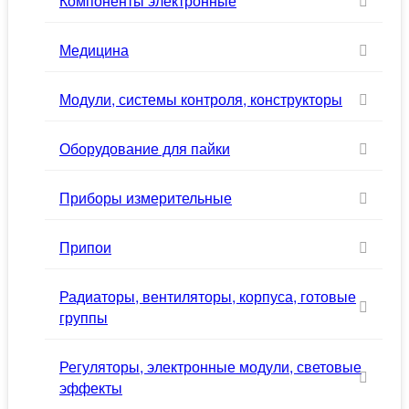
Компоненты электронные
Медицина
Модули, системы контроля, конструкторы
Оборудование для пайки
Приборы измерительные
Припои
Радиаторы, вентиляторы, корпуса, готовые
группы
Регуляторы, электронные модули, световые
эффекты