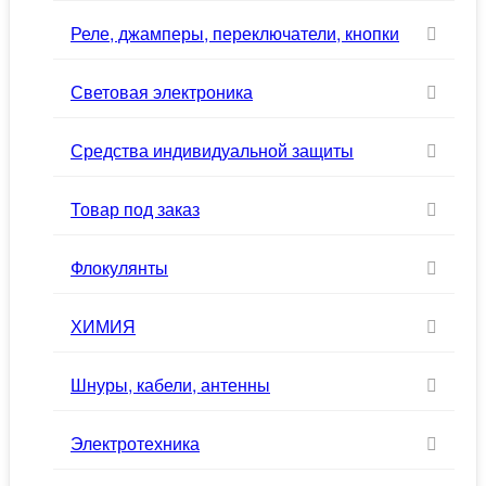
Реле, джамперы, переключатели, кнопки
Световая электроника
Средства индивидуальной защиты
Товар под заказ
Флокулянты
ХИМИЯ
Шнуры, кабели, антенны
Электротехника