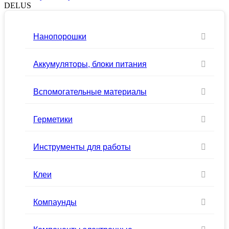
DELUS
Нанопорошки
Аккумуляторы, блоки питания
Вспомогательные материалы
Герметики
Инструменты для работы
Клеи
Компаунды