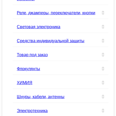
Реле, джамперы, переключатели, кнопки
Световая электроника
Средства индивидуальной защиты
Товар под заказ
Флокулянты
ХИМИЯ
Шнуры, кабели, антенны
Электротехника