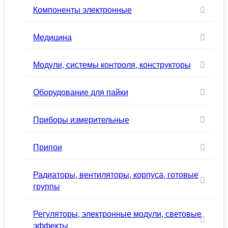
Компоненты электронные
Медицина
Модули, системы контроля, конструкторы
Оборудование для пайки
Приборы измерительные
Припои
Радиаторы, вентиляторы, корпуса, готовые
группы
Регуляторы, электронные модули, световые
эффекты