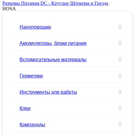
Разъемы Питания DC - Круглые Штекеры и Гнезда
HOSA
Нанопорошки
Аккумуляторы, блоки питания
Вспомогательные материалы
Герметики
Инструменты для работы
Клеи
Компаунды