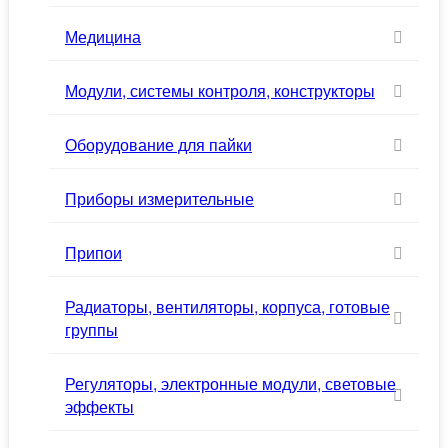
Медицина
Модули, системы контроля, конструкторы
Оборудование для пайки
Приборы измерительные
Припои
Радиаторы, вентиляторы, корпуса, готовые
группы
Регуляторы, электронные модули, световые
эффекты