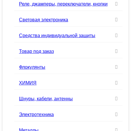
Реле, джамперы, переключатели, кнопки
Световая электроника
Средства индивидуальной защиты
Товар под заказ
Флокулянты
ХИМИЯ
Шнуры, кабели, антенны
Электротехника
Металлы