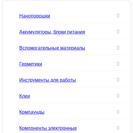
Нанопорошки
Аккумуляторы, блоки питания
Вспомогательные материалы
Герметики
Инструменты для работы
Клеи
Компаунды
Компоненты электронные