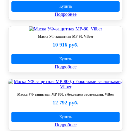
Купить
Подробнее
Маска УФ-защитная MP-80, Vilber
10 916 руб.
Купить
Подробнее
Маска УФ-защитная MP-800, с боковыми заслонками, Vilber
12 792 руб.
Купить
Подробнее