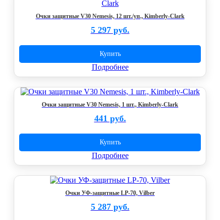
Очки защитные V30 Nemesis, 12 шт./уп., Kimberly-Clark
5 297 руб.
Купить
Подробнее
Очки защитные V30 Nemesis, 1 шт., Kimberly-Clark
441 руб.
Купить
Подробнее
Очки УФ-защитные LP-70, Vilber
5 287 руб.