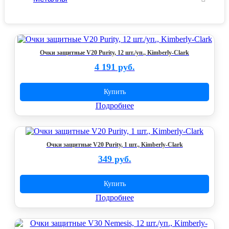
Очки защитные V20 Purity, 12 шт./уп., Kimberly-Clark
4 191 руб.
Купить
Подробнее
Очки защитные V20 Purity, 1 шт., Kimberly-Clark
349 руб.
Купить
Подробнее