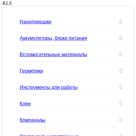
KLS
Нанопорошки
Аккумуляторы, блоки питания
Вспомогательные материалы
Герметики
Инструменты для работы
Клеи
Компаунды