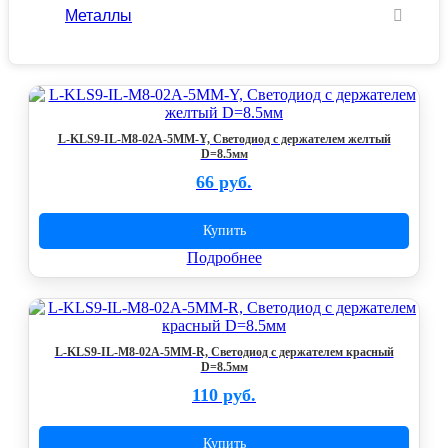
Металлы
L-KLS9-IL-M8-02A-5MM-Y, Светодиод с держателем желтый
D=8.5мм
66 руб.
Купить
Подробнее
L-KLS9-IL-M8-02A-5MM-R, Светодиод с держателем красный
D=8.5мм
110 руб.
Купить