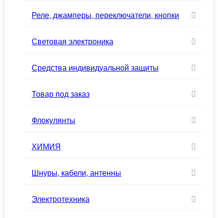
Реле, джамперы, переключатели, кнопки
Световая электроника
Средства индивидуальной защиты
Товар под заказ
Флокулянты
ХИМИЯ
Шнуры, кабели, антенны
Электротехника