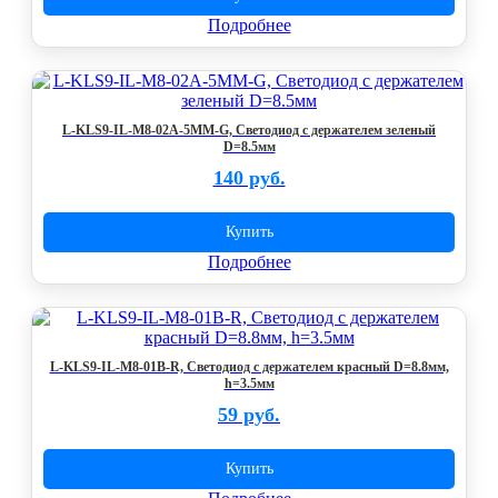
Подробнее
L-KLS9-IL-M8-02A-5MM-G, Светодиод с держателем зеленый
D=8.5мм
140 руб.
Купить
Подробнее
L-KLS9-IL-M8-01B-R, Светодиод с держателем красный D=8.8мм,
h=3.5мм
59 руб.
Купить