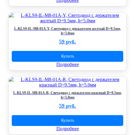
Подробнее
L-KLS9-IL-M8-01A-Y, Светодиод с держателем желтый D=9.5мм,
h=5.0мм
59 руб.
Купить
Подробнее
L-KLS9-IL-M8-01A-R, Светодиод с держателем красный D=9.5мм,
h=5.0мм
59 руб.
Купить
Подробнее