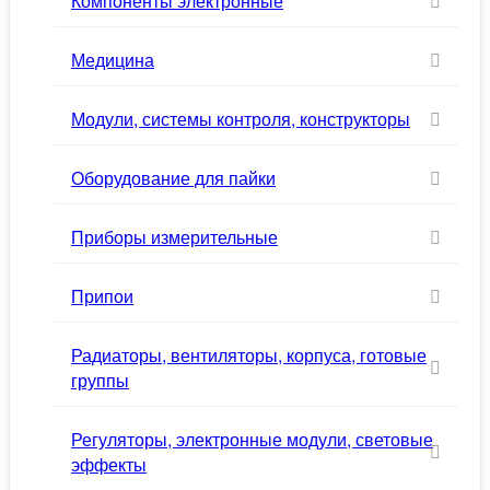
Компоненты электронные
Медицина
Модули, системы контроля, конструкторы
Оборудование для пайки
Приборы измерительные
Припои
Радиаторы, вентиляторы, корпуса, готовые
группы
Регуляторы, электронные модули, световые
эффекты